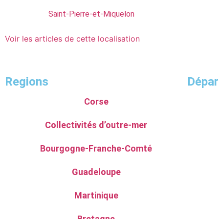
Saint-Pierre-et-Miquelon
Voir les articles de cette localisation
Regions
Dépa
Corse
Collectivités d’outre-mer
Bourgogne-Franche-Comté
Guadeloupe
Martinique
Bretagne