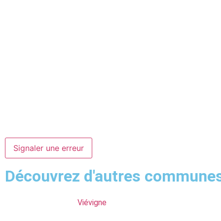
Signaler une erreur
Découvrez d'autres commune
Viévigne