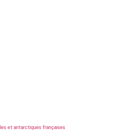
les et antarctiques françaises