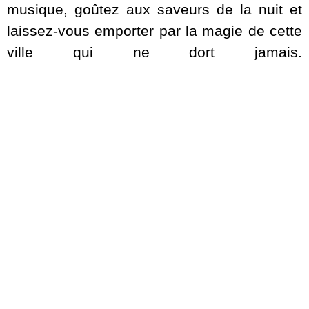
musique, goûtez aux saveurs de la nuit et
laissez-vous emporter par la magie de cette
ville qui ne dort jamais.