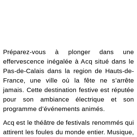
Préparez-vous à plonger dans une
effervescence inégalée à Acq situé dans le
Pas-de-Calais dans la region de Hauts-de-
France, une ville où la fête ne s’arrête
jamais. Cette destination festive est réputée
pour son ambiance électrique et son
programme d’événements animés.
Acq est le théâtre de festivals renommés qui
attirent les foules du monde entier. Musique,