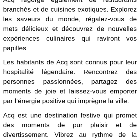
branchés et de cuisines exotiques. Explorez
les saveurs du monde, régalez-vous de
mets délicieux et découvrez de nouvelles
expériences culinaires qui raviront vos
papilles.
Les habitants de Acq sont connus pour leur
hospitalité légendaire. Rencontrez des
personnes passionnées, partagez des
moments de joie et laissez-vous emporter
par l’énergie positive qui imprègne la ville.
Acq est une destination festive qui promet
des moments de pur plaisir et de
divertissement. Vibrez au rythme de la