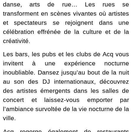
danse, arts de rue… Les rues se
transforment en scènes vivantes où artistes
et spectateurs se rejoignent dans une
célébration effrénée de la culture et de la
créativité.
Les bars, les pubs et les clubs de Acq vous
invitent à une expérience nocturne
inoubliable. Dansez jusqu’au bout de la nuit
au son des DJ internationaux, découvrez
des artistes émergents dans les salles de
concert et laissez-vous emporter par
l’ambiance survoltée de la vie nocturne de la
ville.
Acq regorge également de restaurants