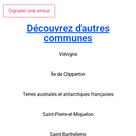
Signaler une erreur
Découvrez d'autres
communes
Viévigne
Île de Clipperton
Terres australes et antarctiques françaises
Saint-Pierre-et-Miquelon
Saint-Barthélemy