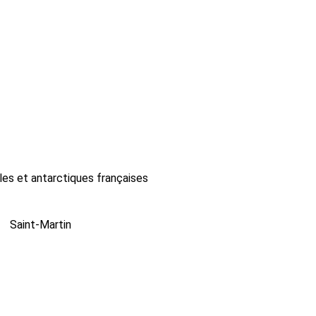
les et antarctiques françaises
Saint-Martin