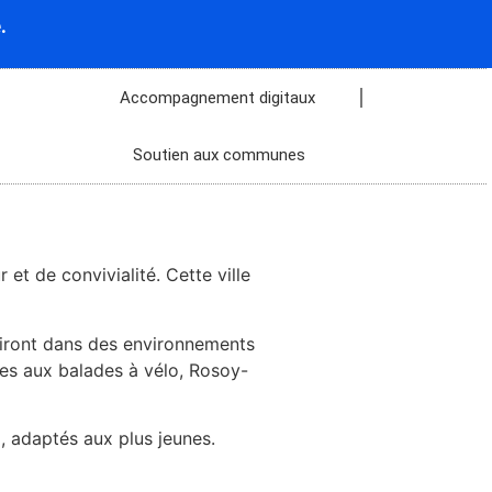
.
Accompagnement digitaux
Soutien aux communes
et de convivialité. Cette ville
ouiront dans des environnements
ues aux balades à vélo, Rosoy-
, adaptés aux plus jeunes.