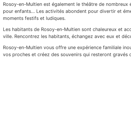
Rosoy-en-Multien est également le théâtre de nombreux év
pour enfants… Les activités abondent pour divertir et éme
moments festifs et ludiques.
Les habitants de Rosoy-en-Multien sont chaleureux et acc
ville. Rencontrez les habitants, échangez avec eux et déco
Rosoy-en-Multien vous offre une expérience familiale in
vos proches et créez des souvenirs qui resteront gravés