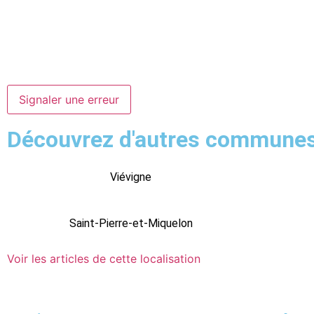
Signaler une erreur
Découvrez d'autres commune
Viévigne
Saint-Pierre-et-Miquelon
Voir les articles de cette localisation