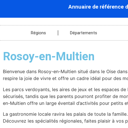
Annuaire de référence 
Régions
Départements
Rosoy-en-Multien
Bienvenue dans Rosoy-en-Multien situé dans le Oise dans l
respire la joie de vivre et offre un cadre idéal pour des m
Les parcs verdoyants, les aires de jeux et les espaces de
sécurisés, tandis que les parents pourront profiter de mo
en-Multien offre un large éventail d’activités pour petits e
La gastronomie locale ravira les palais de toute la famil
Découvrez les spécialités régionales, faites plaisir à vos 