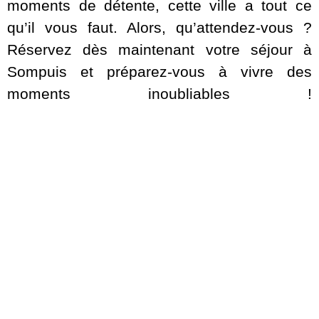
moments de détente, cette ville a tout ce
qu’il vous faut. Alors, qu’attendez-vous ?
Réservez dès maintenant votre séjour à
Sompuis et préparez-vous à vivre des
moments inoubliables !