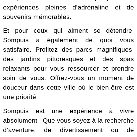
expériences pleines d’adrénaline et de
souvenirs mémorables.
Et pour ceux qui aiment se détendre,
Sompuis a également de quoi vous
satisfaire. Profitez des parcs magnifiques,
des jardins pittoresques et des spas
relaxants pour vous ressourcer et prendre
soin de vous. Offrez-vous un moment de
douceur dans cette ville où le bien-être est
une priorité.
Sompuis est une expérience à vivre
absolument ! Que vous soyez à la recherche
d’aventure, de divertissement ou de