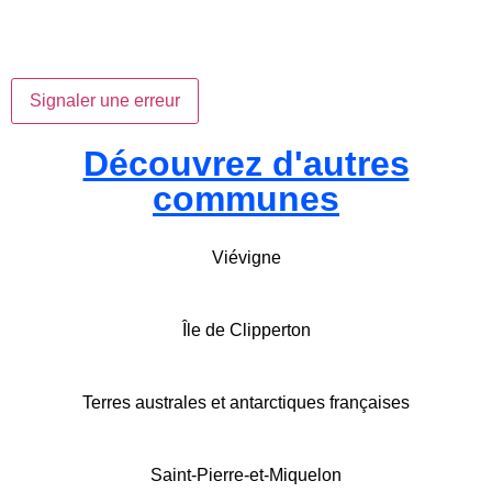
Signaler une erreur
Découvrez d'autres
communes
Viévigne
Île de Clipperton
Terres australes et antarctiques françaises
Saint-Pierre-et-Miquelon