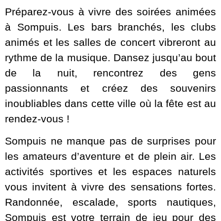
Préparez-vous à vivre des soirées animées
à Sompuis. Les bars branchés, les clubs
animés et les salles de concert vibreront au
rythme de la musique. Dansez jusqu’au bout
de la nuit, rencontrez des gens
passionnants et créez des souvenirs
inoubliables dans cette ville où la fête est au
rendez-vous !
Sompuis ne manque pas de surprises pour
les amateurs d’aventure et de plein air. Les
activités sportives et les espaces naturels
vous invitent à vivre des sensations fortes.
Randonnée, escalade, sports nautiques,
Sompuis est votre terrain de jeu pour des