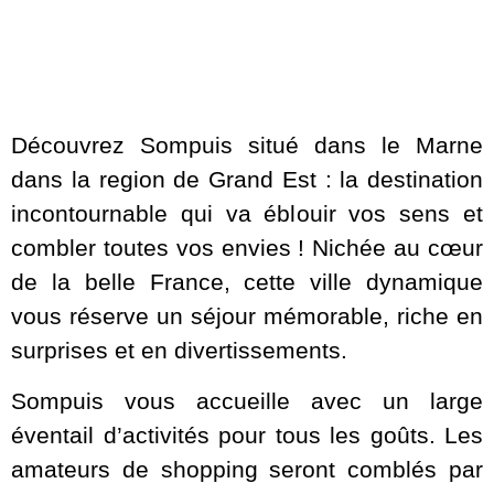
Découvrez Sompuis situé dans le Marne
dans la region de Grand Est : la destination
incontournable qui va éblouir vos sens et
combler toutes vos envies ! Nichée au cœur
de la belle France, cette ville dynamique
vous réserve un séjour mémorable, riche en
surprises et en divertissements.
Sompuis vous accueille avec un large
éventail d’activités pour tous les goûts. Les
amateurs de shopping seront comblés par