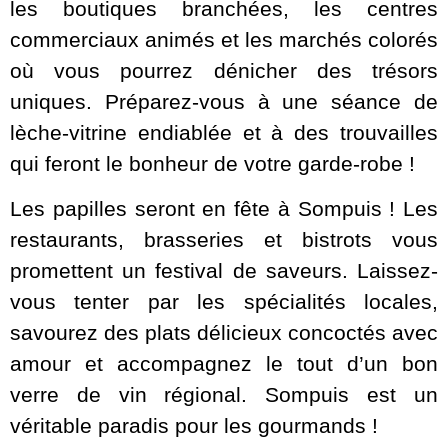
les boutiques branchées, les centres
commerciaux animés et les marchés colorés
où vous pourrez dénicher des trésors
uniques. Préparez-vous à une séance de
lèche-vitrine endiablée et à des trouvailles
qui feront le bonheur de votre garde-robe !
Les papilles seront en fête à Sompuis ! Les
restaurants, brasseries et bistrots vous
promettent un festival de saveurs. Laissez-
vous tenter par les spécialités locales,
savourez des plats délicieux concoctés avec
amour et accompagnez le tout d’un bon
verre de vin régional. Sompuis est un
véritable paradis pour les gourmands !