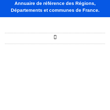
Annuaire de référence des Régions,
Départements et communes de France.
Sompuis