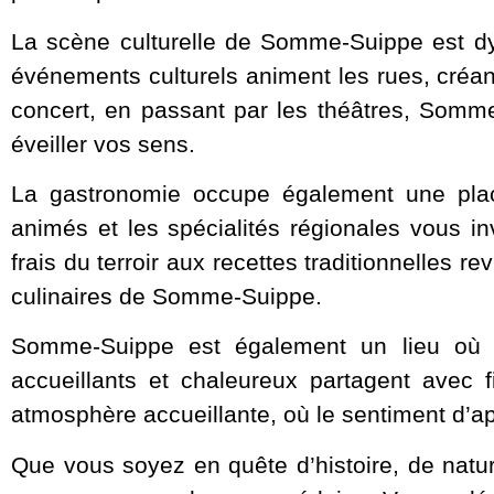
La scène culturelle de Somme-Suippe est dyna
événements culturels animent les rues, créan
concert, en passant par les théâtres, Somme-
éveiller vos sens.
La gastronomie occupe également une pla
animés et les spécialités régionales vous in
frais du terroir aux recettes traditionnelles 
culinaires de Somme-Suippe.
Somme-Suippe est également un lieu où la 
accueillants et chaleureux partagent avec f
atmosphère accueillante, où le sentiment d’
Que vous soyez en quête d’histoire, de natu