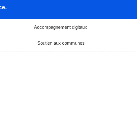
ce.
Accompagnement digitaux
Soutien aux communes