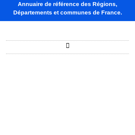
Annuaire de référence des Régions,
Départements et communes de France.
Rouilly-Saint-
Loup