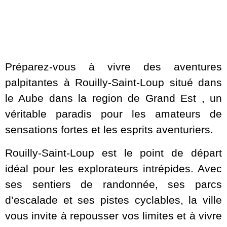
Préparez-vous à vivre des aventures
palpitantes à Rouilly-Saint-Loup situé dans
le Aube dans la region de Grand Est , un
véritable paradis pour les amateurs de
sensations fortes et les esprits aventuriers.
Rouilly-Saint-Loup est le point de départ
idéal pour les explorateurs intrépides. Avec
ses sentiers de randonnée, ses parcs
d’escalade et ses pistes cyclables, la ville
vous invite à repousser vos limites et à vivre