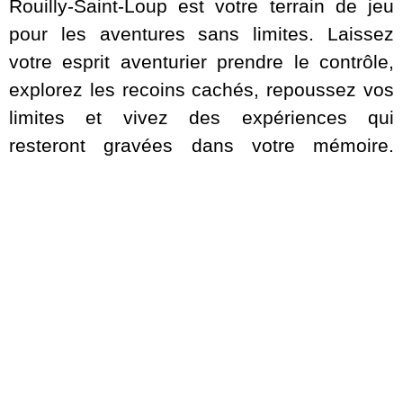
Rouilly-Saint-Loup est votre terrain de jeu
pour les aventures sans limites. Laissez
votre esprit aventurier prendre le contrôle,
explorez les recoins cachés, repoussez vos
limites et vivez des expériences qui
resteront gravées dans votre mémoire.