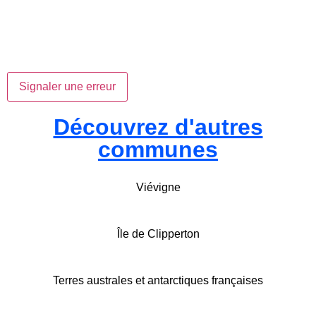
Signaler une erreur
Découvrez d'autres
communes
Viévigne
Île de Clipperton
Terres australes et antarctiques françaises