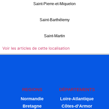
Saint-Pierre-et-Miquelon
Saint-Barthélemy
Saint-Martin
Voir les articles de cette localisation
REGIONS
DÉPARTEMENTS
Normandie
Loire-Atlantique
Bretagne
Côtes-d’Armor