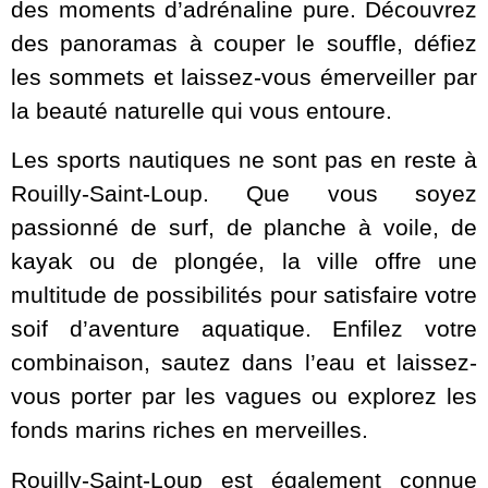
des moments d’adrénaline pure. Découvrez
des panoramas à couper le souffle, défiez
les sommets et laissez-vous émerveiller par
la beauté naturelle qui vous entoure.
Les sports nautiques ne sont pas en reste à
Rouilly-Saint-Loup. Que vous soyez
passionné de surf, de planche à voile, de
kayak ou de plongée, la ville offre une
multitude de possibilités pour satisfaire votre
soif d’aventure aquatique. Enfilez votre
combinaison, sautez dans l’eau et laissez-
vous porter par les vagues ou explorez les
fonds marins riches en merveilles.
Rouilly-Saint-Loup est également connue