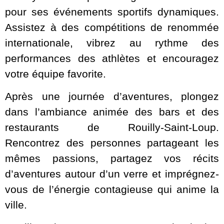
pour ses événements sportifs dynamiques.
Assistez à des compétitions de renommée
internationale, vibrez au rythme des
performances des athlètes et encouragez
votre équipe favorite.
Après une journée d’aventures, plongez
dans l’ambiance animée des bars et des
restaurants de Rouilly-Saint-Loup.
Rencontrez des personnes partageant les
mêmes passions, partagez vos récits
d’aventures autour d’un verre et imprégnez-
vous de l’énergie contagieuse qui anime la
ville.