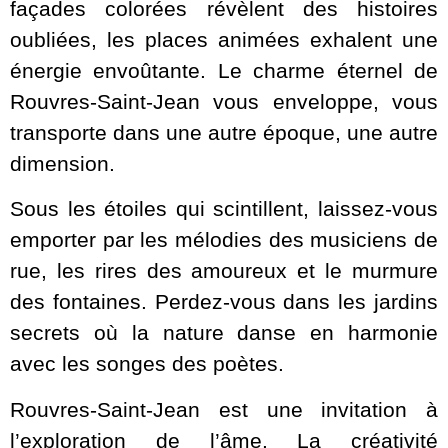
façades colorées révèlent des histoires
oubliées, les places animées exhalent une
énergie envoûtante. Le charme éternel de
Rouvres-Saint-Jean vous enveloppe, vous
transporte dans une autre époque, une autre
dimension.
Sous les étoiles qui scintillent, laissez-vous
emporter par les mélodies des musiciens de
rue, les rires des amoureux et le murmure
des fontaines. Perdez-vous dans les jardins
secrets où la nature danse en harmonie
avec les songes des poètes.
Rouvres-Saint-Jean est une invitation à
l’exploration de l’âme. La créativité