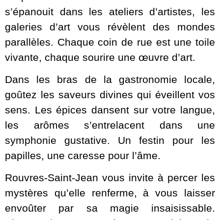
s’épanouit dans les ateliers d’artistes, les
galeries d’art vous révèlent des mondes
parallèles. Chaque coin de rue est une toile
vivante, chaque sourire une œuvre d’art.
Dans les bras de la gastronomie locale,
goûtez les saveurs divines qui éveillent vos
sens. Les épices dansent sur votre langue,
les arômes s’entrelacent dans une
symphonie gustative. Un festin pour les
papilles, une caresse pour l’âme.
Rouvres-Saint-Jean vous invite à percer les
mystères qu’elle renferme, à vous laisser
envoûter par sa magie insaisissable.