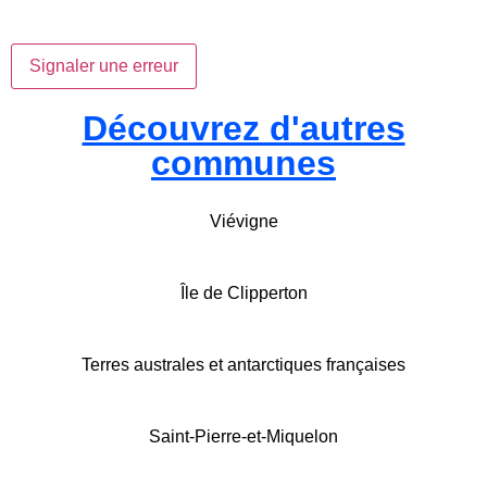
Signaler une erreur
Découvrez d'autres
communes
Viévigne
Île de Clipperton
Terres australes et antarctiques françaises
Saint-Pierre-et-Miquelon