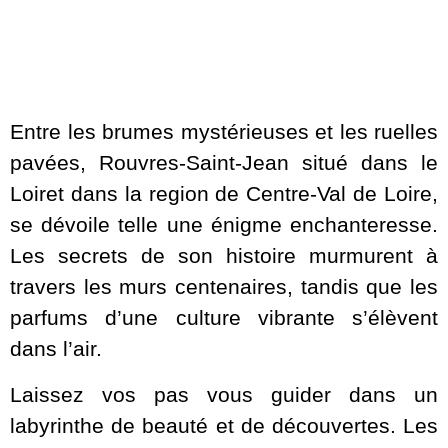
Entre les brumes mystérieuses et les ruelles
pavées, Rouvres-Saint-Jean situé dans le
Loiret dans la region de Centre-Val de Loire,
se dévoile telle une énigme enchanteresse.
Les secrets de son histoire murmurent à
travers les murs centenaires, tandis que les
parfums d’une culture vibrante s’élèvent
dans l’air.
Laissez vos pas vous guider dans un
labyrinthe de beauté et de découvertes. Les