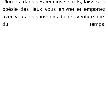
Plongez dans ses recoins secrets, laissez la
poésie des lieux vous enivrer et emportez
avec vous les souvenirs d’une aventure hors
du temps.