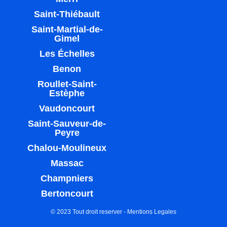
Saint-Thiébault
Saint-Martial-de-
Gimel
Les Échelles
Benon
Roullet-Saint-
Estèphe
Vaudoncourt
Saint-Sauveur-de-
Peyre
Chalou-Moulineux
Massac
Champniers
Bertoncourt
© 2023 Tout droit reserver -
Mentions Legales