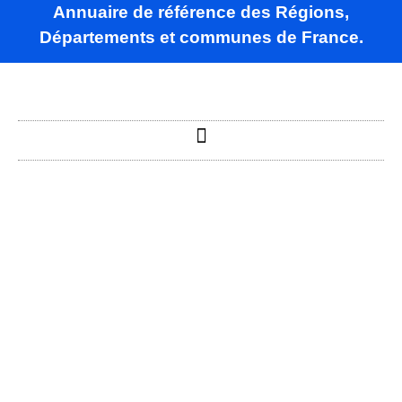
Annuaire de référence des Régions,
Départements et communes de France.
Rouvres-Saint-
Jean