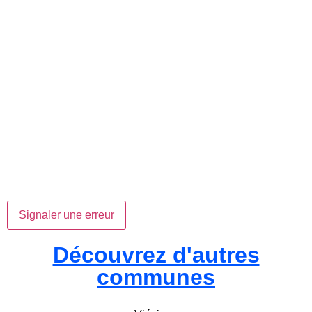
Signaler une erreur
Découvrez d'autres
communes