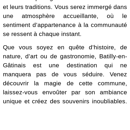
et leurs traditions. Vous serez immergé dans
une atmosphère accueillante, où le
sentiment d’appartenance à la communauté
se ressent à chaque instant.
Que vous soyez en quête d’histoire, de
nature, d’art ou de gastronomie, Batilly-en-
Gâtinais est une destination qui ne
manquera pas de vous séduire. Venez
découvrir la magie de cette commune,
laissez-vous envoûter par son ambiance
unique et créez des souvenirs inoubliables.