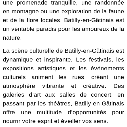
une promenade tranquille, une randonnée
en montagne ou une exploration de la faune
et de la flore locales, Batilly-en-Gâtinais est
un véritable paradis pour les amoureux de la
nature.
La scène culturelle de Batilly-en-Gâtinais est
dynamique et inspirante. Les festivals, les
expositions artistiques et les événements
culturels animent les rues, créant une
atmosphère vibrante et créative. Des
galeries d’art aux salles de concert, en
passant par les théâtres, Batilly-en-Gâtinais
offre une multitude d’opportunités pour
nourrir votre esprit et éveiller vos sens.