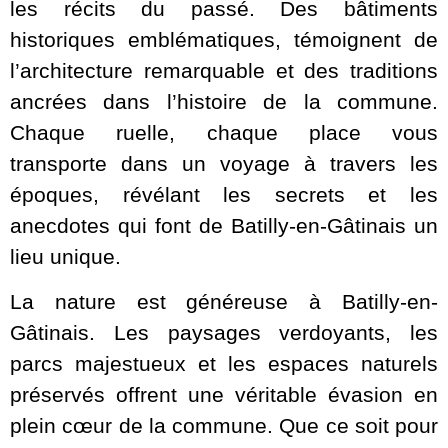
les récits du passé. Des bâtiments
historiques emblématiques, témoignent de
l’architecture remarquable et des traditions
ancrées dans l’histoire de la commune.
Chaque ruelle, chaque place vous
transporte dans un voyage à travers les
époques, révélant les secrets et les
anecdotes qui font de Batilly-en-Gâtinais un
lieu unique.
La nature est généreuse à Batilly-en-
Gâtinais. Les paysages verdoyants, les
parcs majestueux et les espaces naturels
préservés offrent une véritable évasion en
plein cœur de la commune. Que ce soit pour