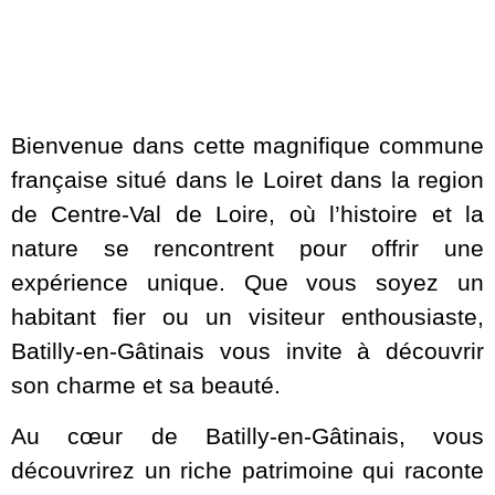
Bienvenue dans cette magnifique commune
française situé dans le Loiret dans la region
de Centre-Val de Loire, où l’histoire et la
nature se rencontrent pour offrir une
expérience unique. Que vous soyez un
habitant fier ou un visiteur enthousiaste,
Batilly-en-Gâtinais vous invite à découvrir
son charme et sa beauté.
Au cœur de Batilly-en-Gâtinais, vous
découvrirez un riche patrimoine qui raconte