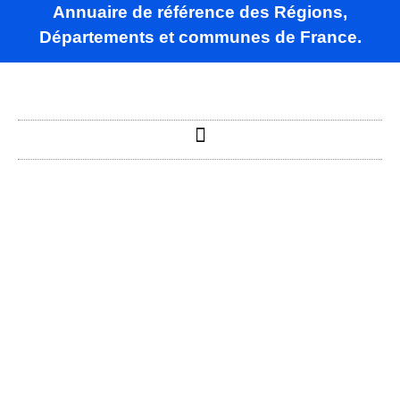
Annuaire de référence des Régions,
Départements et communes de France.
Batilly-en-Gâtinais