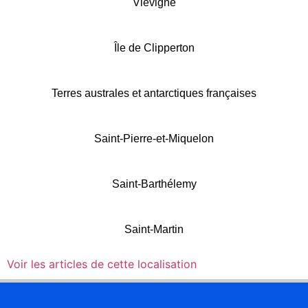
Viévigne
Île de Clipperton
Terres australes et antarctiques françaises
Saint-Pierre-et-Miquelon
Saint-Barthélemy
Saint-Martin
Voir les articles de cette localisation