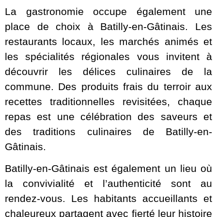
La gastronomie occupe également une
place de choix à Batilly-en-Gâtinais. Les
restaurants locaux, les marchés animés et
les spécialités régionales vous invitent à
découvrir les délices culinaires de la
commune. Des produits frais du terroir aux
recettes traditionnelles revisitées, chaque
repas est une célébration des saveurs et
des traditions culinaires de Batilly-en-
Gâtinais.
Batilly-en-Gâtinais est également un lieu où
la convivialité et l’authenticité sont au
rendez-vous. Les habitants accueillants et
chaleureux partagent avec fierté leur histoire