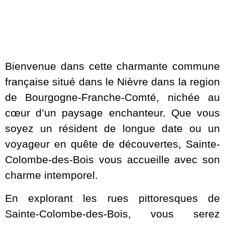
Bienvenue dans cette charmante commune
française situé dans le Nièvre dans la region
de Bourgogne-Franche-Comté, nichée au
cœur d’un paysage enchanteur. Que vous
soyez un résident de longue date ou un
voyageur en quête de découvertes, Sainte-
Colombe-des-Bois vous accueille avec son
charme intemporel.
En explorant les rues pittoresques de
Sainte-Colombe-des-Bois, vous serez