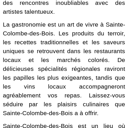
des rencontres inoubliables avec des
artistes talentueux.
La gastronomie est un art de vivre à Sainte-
Colombe-des-Bois. Les produits du terroir,
les recettes traditionnelles et les saveurs
uniques se retrouvent dans les restaurants
locaux et les marchés colorés. De
délicieuses spécialités régionales raviront
les papilles les plus exigeantes, tandis que
les vins locaux accompagneront
agréablement vos repas. Laissez-vous
séduire par les plaisirs culinaires que
Sainte-Colombe-des-Bois a à offrir.
Sainte-Colombe-des-Bois est un lieu où