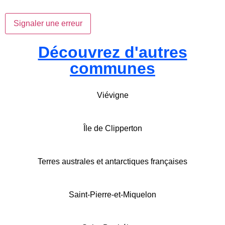
Signaler une erreur
Découvrez d'autres
communes
Viévigne
Île de Clipperton
Terres australes et antarctiques françaises
Saint-Pierre-et-Miquelon