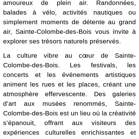
amoureux de plein air. Randonnées,
balades à vélo, activités nautiques ou
simplement moments de détente au grand
air, Sainte-Colombe-des-Bois vous invite à
explorer ses trésors naturels préservés.
La culture vibre au cœur de Sainte-
Colombe-des-Bois. Les festivals, les
concerts et les événements artistiques
animent les rues et les places, créant une
atmosphère effervescente. Des galeries
d’art aux musées renommés, Sainte-
Colombe-des-Bois est un lieu où la créativité
s’épanouit, offrant aux visiteurs des
expériences culturelles enrichissantes et