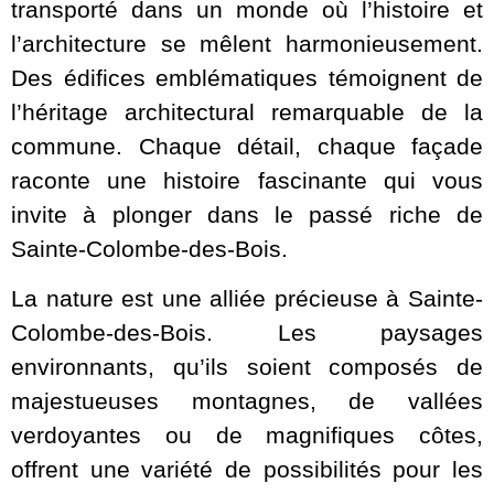
transporté dans un monde où l’histoire et
l’architecture se mêlent harmonieusement.
Des édifices emblématiques témoignent de
l’héritage architectural remarquable de la
commune. Chaque détail, chaque façade
raconte une histoire fascinante qui vous
invite à plonger dans le passé riche de
Sainte-Colombe-des-Bois.
La nature est une alliée précieuse à Sainte-
Colombe-des-Bois. Les paysages
environnants, qu’ils soient composés de
majestueuses montagnes, de vallées
verdoyantes ou de magnifiques côtes,
offrent une variété de possibilités pour les