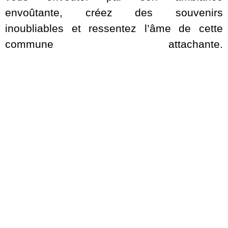
envoûtante, créez des souvenirs
inoubliables et ressentez l’âme de cette
commune attachante.