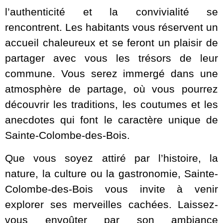
l’authenticité et la convivialité se
rencontrent. Les habitants vous réservent un
accueil chaleureux et se feront un plaisir de
partager avec vous les trésors de leur
commune. Vous serez immergé dans une
atmosphère de partage, où vous pourrez
découvrir les traditions, les coutumes et les
anecdotes qui font le caractère unique de
Sainte-Colombe-des-Bois.
Que vous soyez attiré par l’histoire, la
nature, la culture ou la gastronomie, Sainte-
Colombe-des-Bois vous invite à venir
explorer ses merveilles cachées. Laissez-
vous envoûter par son ambiance