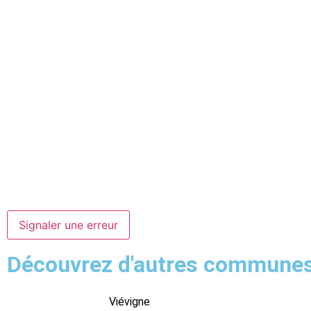
Signaler une erreur
Découvrez d'autres commune
Viévigne