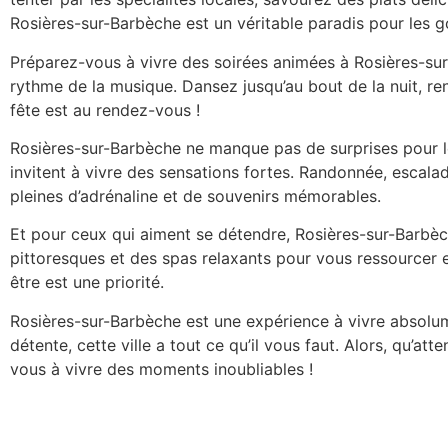
Rosières-sur-Barbèche est un véritable paradis pour les 
Préparez-vous à vivre des soirées animées à Rosières-sur-
rythme de la musique. Dansez jusqu’au bout de la nuit, re
fête est au rendez-vous !
Rosières-sur-Barbèche ne manque pas de surprises pour les
invitent à vivre des sensations fortes. Randonnée, escala
pleines d’adrénaline et de souvenirs mémorables.
Et pour ceux qui aiment se détendre, Rosières-sur-Barbèch
pittoresques et des spas relaxants pour vous ressourcer 
être est une priorité.
Rosières-sur-Barbèche est une expérience à vivre absolu
détente, cette ville a tout ce qu’il vous faut. Alors, qu’
vous à vivre des moments inoubliables !