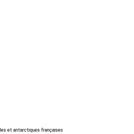
les et antarctiques françaises