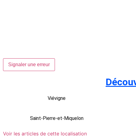
Signaler une erreur
Découv
Viévigne
Saint-Pierre-et-Miquelon
Voir les articles de cette localisation