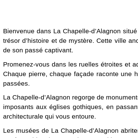
Bienvenue dans La Chapelle-d’Alagnon situé 
trésor d’histoire et de mystère. Cette ville
de son passé captivant.
Promenez-vous dans les ruelles étroites et a
Chaque pierre, chaque façade raconte une his
passées.
La Chapelle-d’Alagnon regorge de monuments
imposants aux églises gothiques, en passant
architecturale qui vous entoure.
Les musées de La Chapelle-d’Alagnon abritent