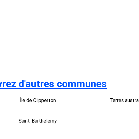
rez d'autres communes
Île de Clipperton
Terres austra
Saint-Barthélemy