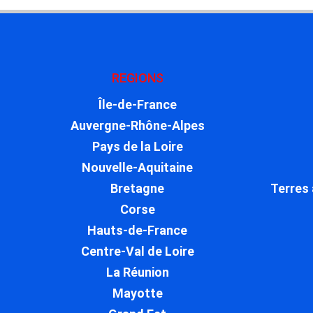
REGIONS
Île-de-France
Auvergne-Rhône-Alpes
Pays de la Loire
Nouvelle-Aquitaine
Bretagne
Terres 
Corse
Hauts-de-France
Centre-Val de Loire
La Réunion
Mayotte