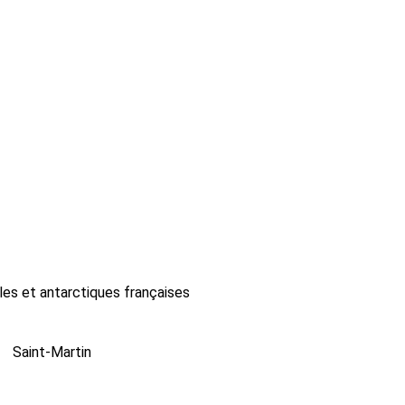
les et antarctiques françaises
Saint-Martin