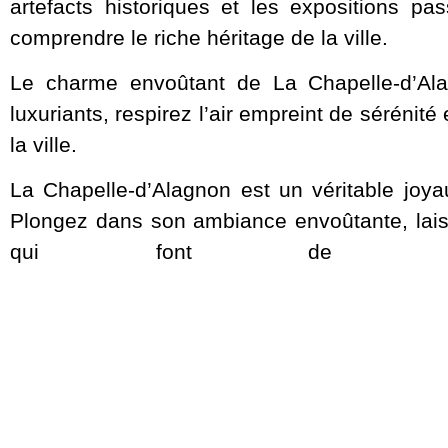
artefacts historiques et les expositions 
comprendre le riche héritage de la ville.
Le charme envoûtant de La Chapelle-d’Alag
luxuriants, respirez l’air empreint de sérénit
la ville.
La Chapelle-d’Alagnon est un véritable joya
Plongez dans son ambiance envoûtante, laisse
qui font de cet