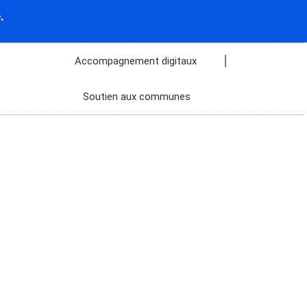
.
Accompagnement digitaux
Soutien aux communes