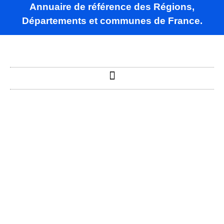
Annuaire de référence des Régions,
Départements et communes de France.
Bâgé-
Dommartin