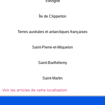
Viévigne
Île de Clipperton
Terres australes et antarctiques françaises
Saint-Pierre-et-Miquelon
Saint-Barthélemy
Saint-Martin
Voir les articles de cette localisation