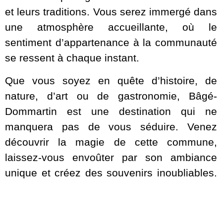
et leurs traditions. Vous serez immergé dans
une atmosphère accueillante, où le
sentiment d’appartenance à la communauté
se ressent à chaque instant.
Que vous soyez en quête d’histoire, de
nature, d’art ou de gastronomie, Bâgé-
Dommartin est une destination qui ne
manquera pas de vous séduire. Venez
découvrir la magie de cette commune,
laissez-vous envoûter par son ambiance
unique et créez des souvenirs inoubliables.