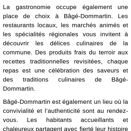
La gastronomie occupe également une
place de choix à Bâgé-Dommartin. Les
restaurants locaux, les marchés animés et
les spécialités régionales vous invitent à
découvrir les délices culinaires de la
commune. Des produits frais du terroir aux
recettes traditionnelles revisitées, chaque
repas est une célébration des saveurs et
des traditions culinaires de Bâgé-
Dommartin.
Bâgé-Dommartin est également un lieu où la
convivialité et l’authenticité sont au rendez-
vous. Les habitants accueillants et
chaleureux partagent avec fierté leur histoire