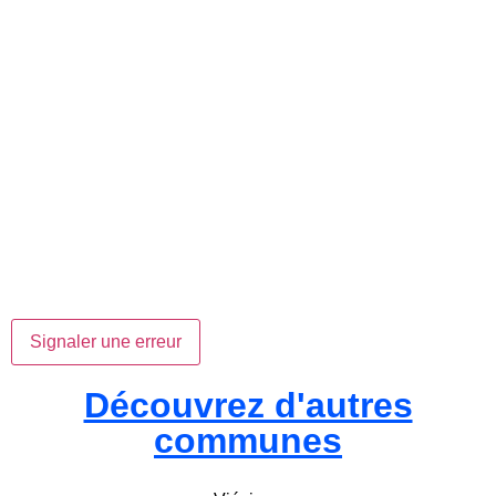
Signaler une erreur
Découvrez d'autres
communes