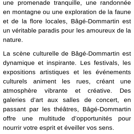
une promenade tranquille, une randonnée
en montagne ou une exploration de la faune
et de la flore locales, Bâgé-Dommartin est
un véritable paradis pour les amoureux de la
nature.
La scène culturelle de Bâgé-Dommartin est
dynamique et inspirante. Les festivals, les
expositions artistiques et les événements
culturels animent les rues, créant une
atmosphère vibrante et créative. Des
galeries d’art aux salles de concert, en
passant par les théâtres, Bâgé-Dommartin
offre une multitude d’opportunités pour
nourrir votre esprit et éveiller vos sens.