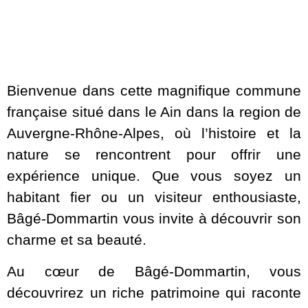
Bienvenue dans cette magnifique commune
française situé dans le Ain dans la region de
Auvergne-Rhône-Alpes, où l’histoire et la
nature se rencontrent pour offrir une
expérience unique. Que vous soyez un
habitant fier ou un visiteur enthousiaste,
Bâgé-Dommartin vous invite à découvrir son
charme et sa beauté.
Au cœur de Bâgé-Dommartin, vous
découvrirez un riche patrimoine qui raconte