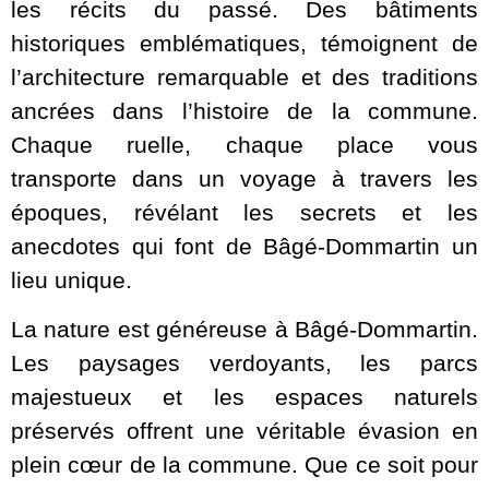
les récits du passé. Des bâtiments
historiques emblématiques, témoignent de
l’architecture remarquable et des traditions
ancrées dans l’histoire de la commune.
Chaque ruelle, chaque place vous
transporte dans un voyage à travers les
époques, révélant les secrets et les
anecdotes qui font de Bâgé-Dommartin un
lieu unique.
La nature est généreuse à Bâgé-Dommartin.
Les paysages verdoyants, les parcs
majestueux et les espaces naturels
préservés offrent une véritable évasion en
plein cœur de la commune. Que ce soit pour