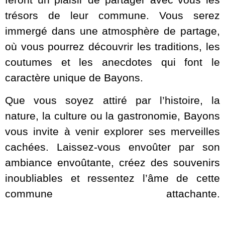
trésors de leur commune. Vous serez
immergé dans une atmosphère de partage,
où vous pourrez découvrir les traditions, les
coutumes et les anecdotes qui font le
caractère unique de Bayons.
Que vous soyez attiré par l’histoire, la
nature, la culture ou la gastronomie, Bayons
vous invite à venir explorer ses merveilles
cachées. Laissez-vous envoûter par son
ambiance envoûtante, créez des souvenirs
inoubliables et ressentez l’âme de cette
commune attachante.