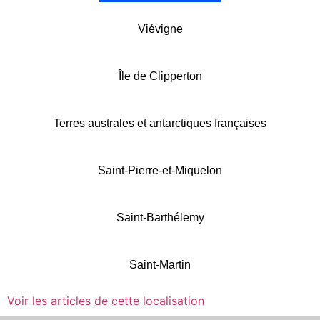
Viévigne
Île de Clipperton
Terres australes et antarctiques françaises
Saint-Pierre-et-Miquelon
Saint-Barthélemy
Saint-Martin
Voir les articles de cette localisation