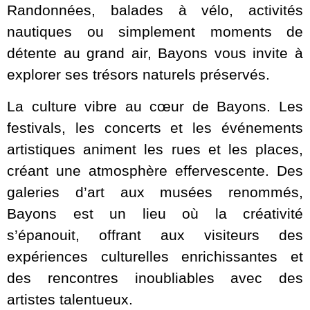
Randonnées, balades à vélo, activités
nautiques ou simplement moments de
détente au grand air, Bayons vous invite à
explorer ses trésors naturels préservés.
La culture vibre au cœur de Bayons. Les
festivals, les concerts et les événements
artistiques animent les rues et les places,
créant une atmosphère effervescente. Des
galeries d’art aux musées renommés,
Bayons est un lieu où la créativité
s’épanouit, offrant aux visiteurs des
expériences culturelles enrichissantes et
des rencontres inoubliables avec des
artistes talentueux.