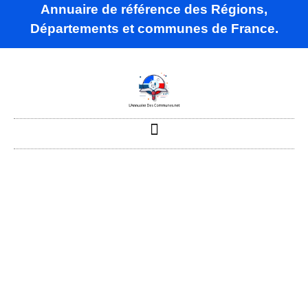
Annuaire de référence des Régions,
Départements et communes de France.
Bayons