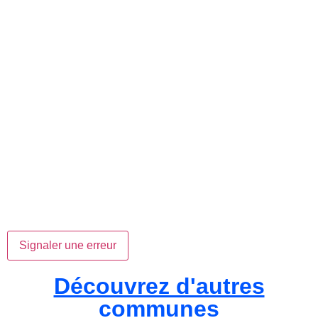
Signaler une erreur
Découvrez d'autres
communes