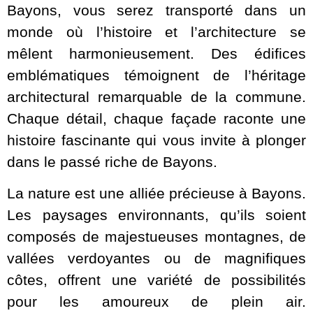
Bayons, vous serez transporté dans un
monde où l’histoire et l’architecture se
mêlent harmonieusement. Des édifices
emblématiques témoignent de l’héritage
architectural remarquable de la commune.
Chaque détail, chaque façade raconte une
histoire fascinante qui vous invite à plonger
dans le passé riche de Bayons.
La nature est une alliée précieuse à Bayons.
Les paysages environnants, qu’ils soient
composés de majestueuses montagnes, de
vallées verdoyantes ou de magnifiques
côtes, offrent une variété de possibilités
pour les amoureux de plein air.