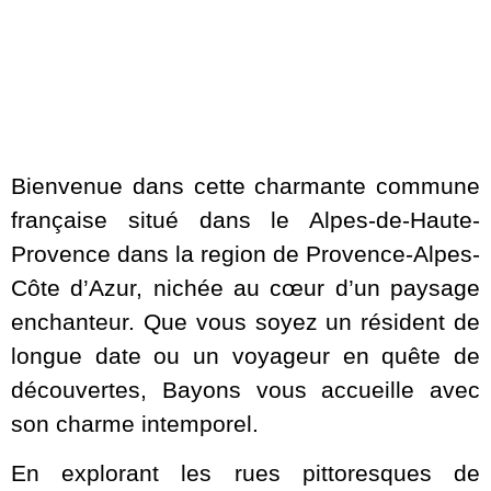
Bienvenue dans cette charmante commune
française situé dans le Alpes-de-Haute-
Provence dans la region de Provence-Alpes-
Côte d’Azur, nichée au cœur d’un paysage
enchanteur. Que vous soyez un résident de
longue date ou un voyageur en quête de
découvertes, Bayons vous accueille avec
son charme intemporel.
En explorant les rues pittoresques de