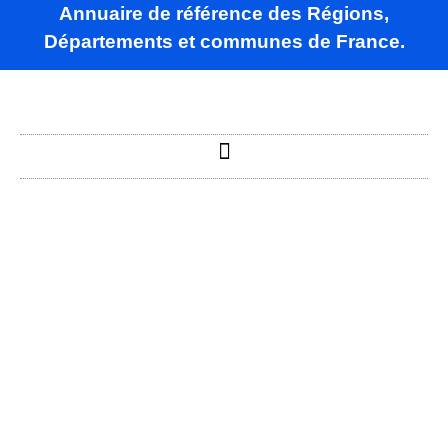
Annuaire de référence des Régions,
Départements et communes de France.
Saint-Vincent-
Jalmoutiers