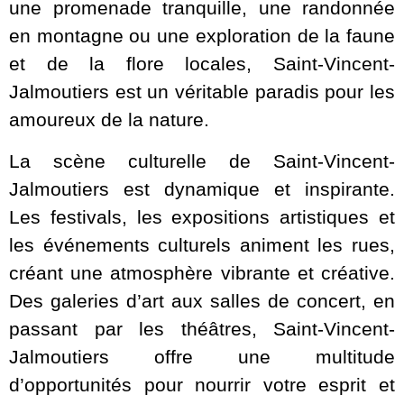
une promenade tranquille, une randonnée
en montagne ou une exploration de la faune
et de la flore locales, Saint-Vincent-
Jalmoutiers est un véritable paradis pour les
amoureux de la nature.
La scène culturelle de Saint-Vincent-
Jalmoutiers est dynamique et inspirante.
Les festivals, les expositions artistiques et
les événements culturels animent les rues,
créant une atmosphère vibrante et créative.
Des galeries d’art aux salles de concert, en
passant par les théâtres, Saint-Vincent-
Jalmoutiers offre une multitude
d’opportunités pour nourrir votre esprit et