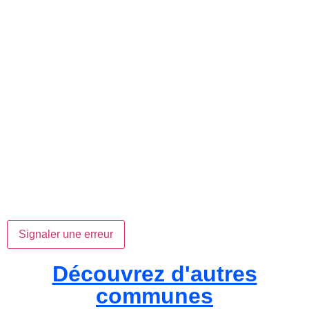
Signaler une erreur
Découvrez d'autres
communes