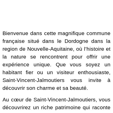
Bienvenue dans cette magnifique commune
française situé dans le Dordogne dans la
region de Nouvelle-Aquitaine, où l’histoire et
la nature se rencontrent pour offrir une
expérience unique. Que vous soyez un
habitant fier ou un visiteur enthousiaste,
Saint-Vincent-Jalmoutiers vous invite à
découvrir son charme et sa beauté.
Au cœur de Saint-Vincent-Jalmoutiers, vous
découvrirez un riche patrimoine qui raconte