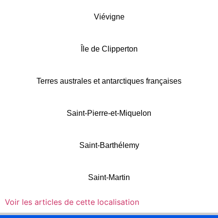
Viévigne
Île de Clipperton
Terres australes et antarctiques françaises
Saint-Pierre-et-Miquelon
Saint-Barthélemy
Saint-Martin
Voir les articles de cette localisation