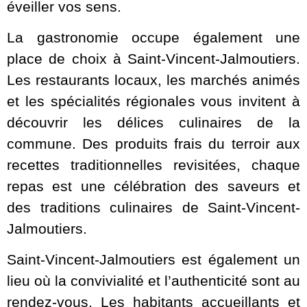
éveiller vos sens.
La gastronomie occupe également une
place de choix à Saint-Vincent-Jalmoutiers.
Les restaurants locaux, les marchés animés
et les spécialités régionales vous invitent à
découvrir les délices culinaires de la
commune. Des produits frais du terroir aux
recettes traditionnelles revisitées, chaque
repas est une célébration des saveurs et
des traditions culinaires de Saint-Vincent-
Jalmoutiers.
Saint-Vincent-Jalmoutiers est également un
lieu où la convivialité et l’authenticité sont au
rendez-vous. Les habitants accueillants et