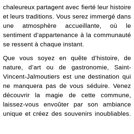
chaleureux partagent avec fierté leur histoire
et leurs traditions. Vous serez immergé dans
une atmosphère accueillante, où le
sentiment d’appartenance à la communauté
se ressent à chaque instant.
Que vous soyez en quête d’histoire, de
nature, d’art ou de gastronomie, Saint-
Vincent-Jalmoutiers est une destination qui
ne manquera pas de vous séduire. Venez
découvrir la magie de cette commune,
laissez-vous envoûter par son ambiance
unique et créez des souvenirs inoubliables.