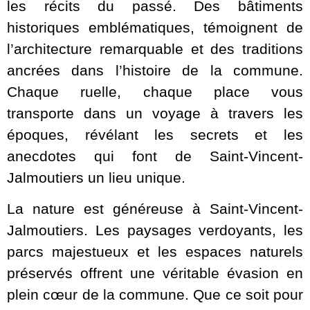
les récits du passé. Des bâtiments
historiques emblématiques, témoignent de
l’architecture remarquable et des traditions
ancrées dans l’histoire de la commune.
Chaque ruelle, chaque place vous
transporte dans un voyage à travers les
époques, révélant les secrets et les
anecdotes qui font de Saint-Vincent-
Jalmoutiers un lieu unique.
La nature est généreuse à Saint-Vincent-
Jalmoutiers. Les paysages verdoyants, les
parcs majestueux et les espaces naturels
préservés offrent une véritable évasion en
plein cœur de la commune. Que ce soit pour