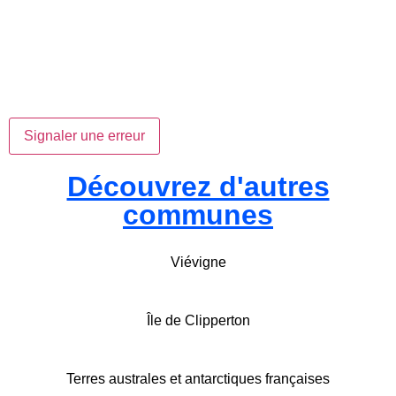
Signaler une erreur
Découvrez d'autres
communes
Viévigne
Île de Clipperton
Terres australes et antarctiques françaises