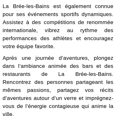
La Brée-les-Bains est également connue
pour ses événements sportifs dynamiques.
Assistez à des compétitions de renommée
internationale, vibrez au rythme des
performances des athlètes et encouragez
votre équipe favorite.
Après une journée d’aventures, plongez
dans l’ambiance animée des bars et des
restaurants de La Brée-les-Bains.
Rencontrez des personnes partageant les
mêmes passions, partagez vos récits
d’aventures autour d’un verre et imprégnez-
vous de l’énergie contagieuse qui anime la
ville.