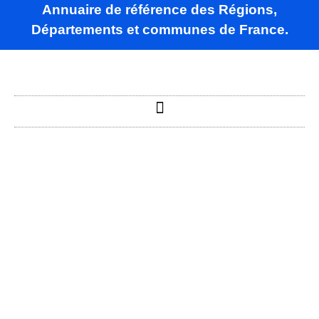
Annuaire de référence des Régions,
Départements et communes de France.
La Brée-les-
Bains