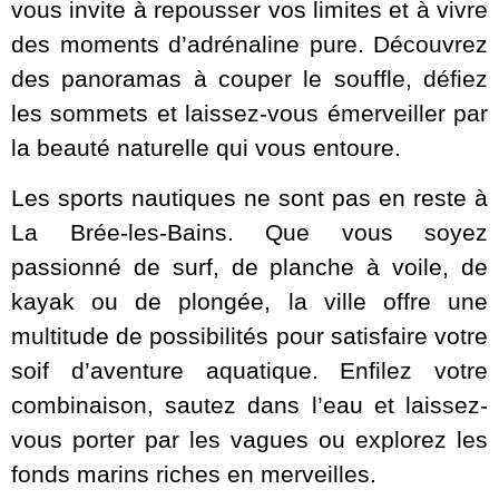
vous invite à repousser vos limites et à vivre
des moments d’adrénaline pure. Découvrez
des panoramas à couper le souffle, défiez
les sommets et laissez-vous émerveiller par
la beauté naturelle qui vous entoure.
Les sports nautiques ne sont pas en reste à
La Brée-les-Bains. Que vous soyez
passionné de surf, de planche à voile, de
kayak ou de plongée, la ville offre une
multitude de possibilités pour satisfaire votre
soif d’aventure aquatique. Enfilez votre
combinaison, sautez dans l’eau et laissez-
vous porter par les vagues ou explorez les
fonds marins riches en merveilles.