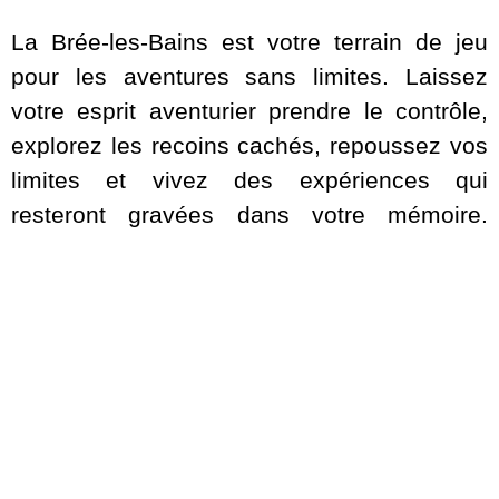
La Brée-les-Bains est votre terrain de jeu
pour les aventures sans limites. Laissez
votre esprit aventurier prendre le contrôle,
explorez les recoins cachés, repoussez vos
limites et vivez des expériences qui
resteront gravées dans votre mémoire.