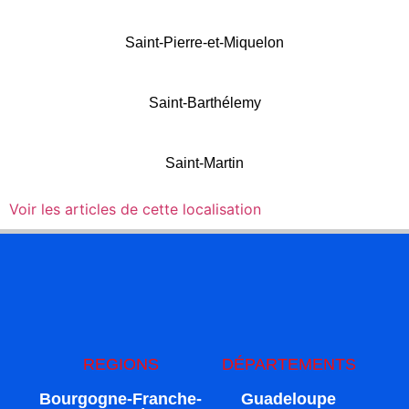
Saint-Pierre-et-Miquelon
Saint-Barthélemy
Saint-Martin
Voir les articles de cette localisation
REGIONS
DÉPARTEMENTS
Bourgogne-Franche-
Guadeloupe