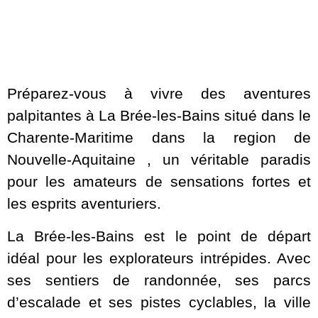
Préparez-vous à vivre des aventures
palpitantes à La Brée-les-Bains situé dans le
Charente-Maritime dans la region de
Nouvelle-Aquitaine , un véritable paradis
pour les amateurs de sensations fortes et
les esprits aventuriers.
La Brée-les-Bains est le point de départ
idéal pour les explorateurs intrépides. Avec
ses sentiers de randonnée, ses parcs
d’escalade et ses pistes cyclables, la ville