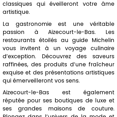
classiques qui éveilleront votre âme
artistique.
La gastronomie est une véritable
passion à Aizecourt-le-Bas. Les
restaurants étoilés au guide Michelin
vous invitent à un voyage culinaire
d’exception. Découvrez des saveurs
raffinées, des produits d’une fraîcheur
exquise et des présentations artistiques
qui émerveilleront vos sens.
Aizecourt-le-Bas est également
réputée pour ses boutiques de luxe et
ses grandes maisons de couture.
Plongez dans l’univers de la mode et