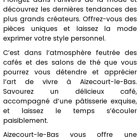
découvrez les dernières tendances des
plus grands créateurs. Offrez-vous des
pièces uniques et laissez la mode
exprimer votre style personnel.
C’est dans l’atmosphère feutrée des
cafés et des salons de thé que vous
pourrez vous détendre et apprécier
l’art de vivre à Aizecourt-le-Bas.
Savourez un délicieux café,
accompagné d’une pâtisserie exquise,
et laissez le temps s’écouler
paisiblement.
Aizecourt-le-Bas vous offre une