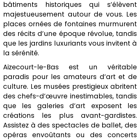
bâtiments historiques qui s’élèvent
majestueusement autour de vous. Les
places ornées de fontaines murmurent
des récits d’une époque révolue, tandis
que les jardins luxuriants vous invitent à
la sérénité.
Aizecourt-le-Bas est un véritable
paradis pour les amateurs d’art et de
culture. Les musées prestigieux abritent
des chefs-d’œuvre inestimables, tandis
que les galeries d’art exposent les
créations les plus avant-gardistes.
Assistez à des spectacles de ballet, des
opéras envoûtants ou des concerts