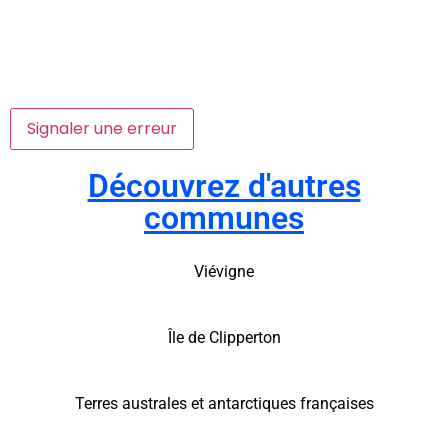
Signaler une erreur
Découvrez d'autres
communes
Viévigne
Île de Clipperton
Terres australes et antarctiques françaises