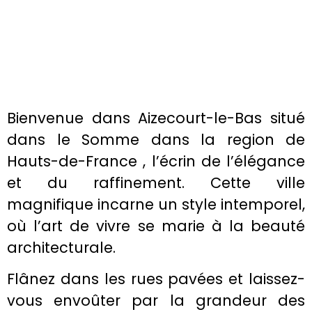
Bienvenue dans Aizecourt-le-Bas situé
dans le Somme dans la region de
Hauts-de-France , l’écrin de l’élégance
et du raffinement. Cette ville
magnifique incarne un style intemporel,
où l’art de vivre se marie à la beauté
architecturale.
Flânez dans les rues pavées et laissez-
vous envoûter par la grandeur des