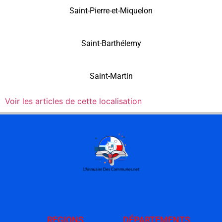
Saint-Pierre-et-Miquelon
Saint-Barthélemy
Saint-Martin
Voir les articles de cette localisation
REGIONS
DÉPARTEMENTS