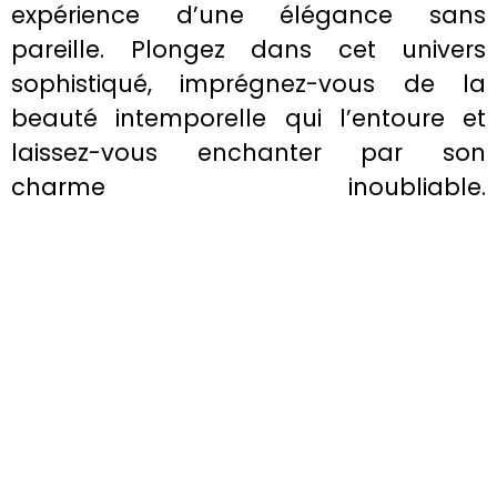
expérience d’une élégance sans
pareille. Plongez dans cet univers
sophistiqué, imprégnez-vous de la
beauté intemporelle qui l’entoure et
laissez-vous enchanter par son
charme inoubliable.