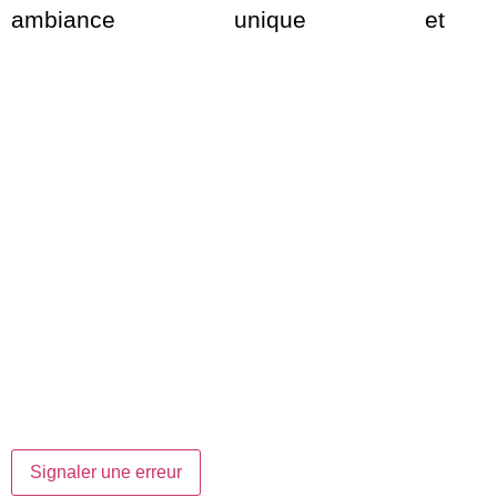
ambiance unique et c
Signaler une erreur