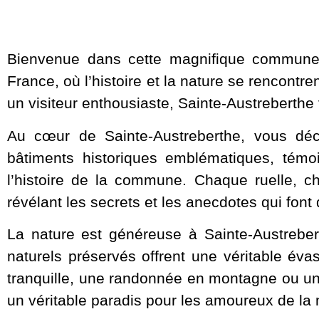
Bienvenue dans cette magnifique commune f
France, où l’histoire et la nature se rencontr
un visiteur enthousiaste, Sainte-Austreberthe
Au cœur de Sainte-Austreberthe, vous déco
bâtiments historiques emblématiques, témoi
l’histoire de la commune. Chaque ruelle, 
révélant les secrets et les anecdotes qui font
La nature est généreuse à Sainte-Austrebe
naturels préservés offrent une véritable é
tranquille, une randonnée en montagne ou une 
un véritable paradis pour les amoureux de la 