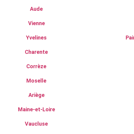
Aude
Vienne
Yvelines
Pai
Charente
Corrèze
Moselle
Ariège
Maine-et-Loire
Vaucluse