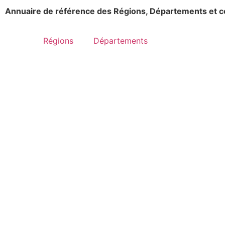
Annuaire de référence des Régions, Départements et 
Régions
Départements
Sainte-Aust