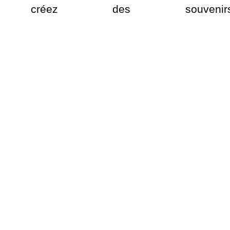
réez des souvenirs in