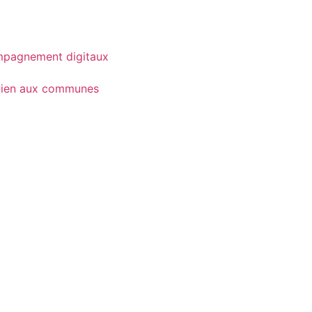
pagnement digitaux
tien aux communes