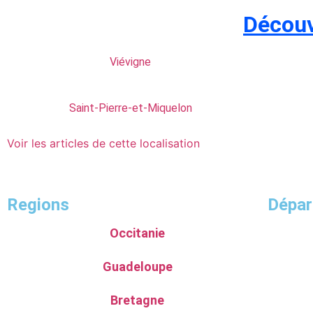
Découv
Viévigne
Saint-Pierre-et-Miquelon
Voir les articles de cette localisation
Regions
Dépa
Occitanie
Guadeloupe
Bretagne