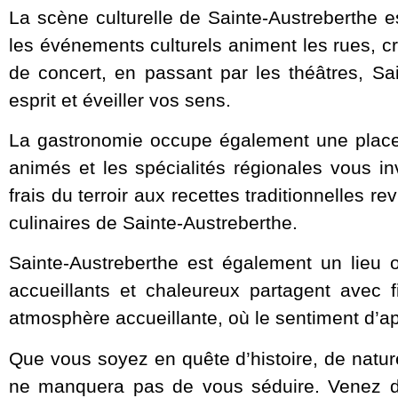
La scène culturelle de Sainte-Austreberthe es
les événements culturels animent les rues, cr
de concert, en passant par les théâtres, Sai
esprit et éveiller vos sens.
La gastronomie occupe également une place 
animés et les spécialités régionales vous in
frais du terroir aux recettes traditionnelles 
culinaires de Sainte-Austreberthe.
Sainte-Austreberthe est également un lieu où
accueillants et chaleureux partagent avec f
atmosphère accueillante, où le sentiment d’
Que vous soyez en quête d’histoire, de natur
ne manquera pas de vous séduire. Venez dé