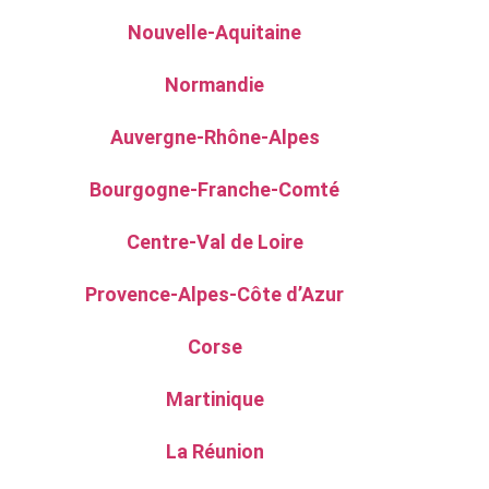
Nouvelle-Aquitaine
Normandie
Auvergne-Rhône-Alpes
Bourgogne-Franche-Comté
Centre-Val de Loire
Provence-Alpes-Côte d’Azur
Corse
Martinique
La Réunion