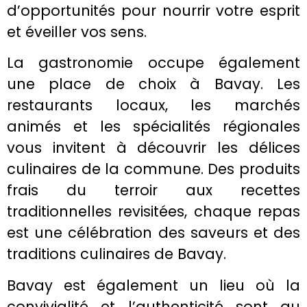
d’opportunités pour nourrir votre esprit
et éveiller vos sens.
La gastronomie occupe également
une place de choix à Bavay. Les
restaurants locaux, les marchés
animés et les spécialités régionales
vous invitent à découvrir les délices
culinaires de la commune. Des produits
frais du terroir aux recettes
traditionnelles revisitées, chaque repas
est une célébration des saveurs et des
traditions culinaires de Bavay.
Bavay est également un lieu où la
convivialité et l’authenticité sont au