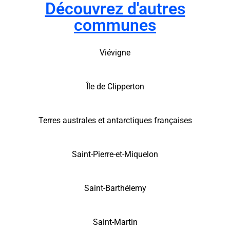
Découvrez d'autres
communes
Viévigne
Île de Clipperton
Terres australes et antarctiques françaises
Saint-Pierre-et-Miquelon
Saint-Barthélemy
Saint-Martin