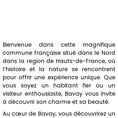
Bienvenue dans cette magnifique
commune française situé dans le Nord
dans la region de Hauts-de-France, où
l’histoire et la nature se rencontrent
pour offrir une expérience unique. Que
vous soyez un habitant fier ou un
visiteur enthousiaste, Bavay vous invite
à découvrir son charme et sa beauté.
Au cœur de Bavay, vous découvrirez un