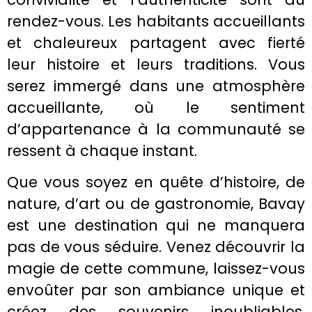
rendez-vous. Les habitants accueillants
et chaleureux partagent avec fierté
leur histoire et leurs traditions. Vous
serez immergé dans une atmosphère
accueillante, où le sentiment
d’appartenance à la communauté se
ressent à chaque instant.
Que vous soyez en quête d’histoire, de
nature, d’art ou de gastronomie, Bavay
est une destination qui ne manquera
pas de vous séduire. Venez découvrir la
magie de cette commune, laissez-vous
envoûter par son ambiance unique et
créez des souvenirs inoubliables.