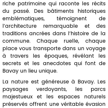
riche patrimoine qui raconte les récits
du passé. Des bâtiments historiques
emblématiques, témoignent de
l’architecture remarquable et des
traditions ancrées dans l’histoire de la
commune. Chaque ruelle, chaque
place vous transporte dans un voyage
à travers les époques, révélant les
secrets et les anecdotes qui font de
Bavay un lieu unique.
La nature est généreuse à Bavay. Les
paysages verdoyants, les parcs
majestueux et les espaces naturels
préservés offrent une véritable évasion