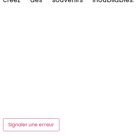
Signaler une erreur