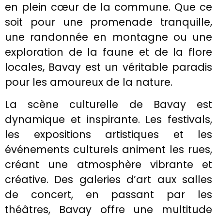
en plein cœur de la commune. Que ce
soit pour une promenade tranquille,
une randonnée en montagne ou une
exploration de la faune et de la flore
locales, Bavay est un véritable paradis
pour les amoureux de la nature.
La scène culturelle de Bavay est
dynamique et inspirante. Les festivals,
les expositions artistiques et les
événements culturels animent les rues,
créant une atmosphère vibrante et
créative. Des galeries d’art aux salles
de concert, en passant par les
théâtres, Bavay offre une multitude