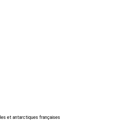
les et antarctiques françaises