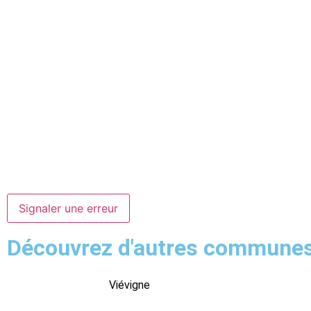
Signaler une erreur
Découvrez d'autres commune
Viévigne