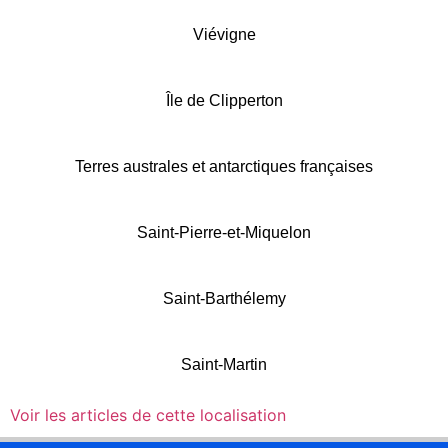
Viévigne
Île de Clipperton
Terres australes et antarctiques françaises
Saint-Pierre-et-Miquelon
Saint-Barthélemy
Saint-Martin
Voir les articles de cette localisation