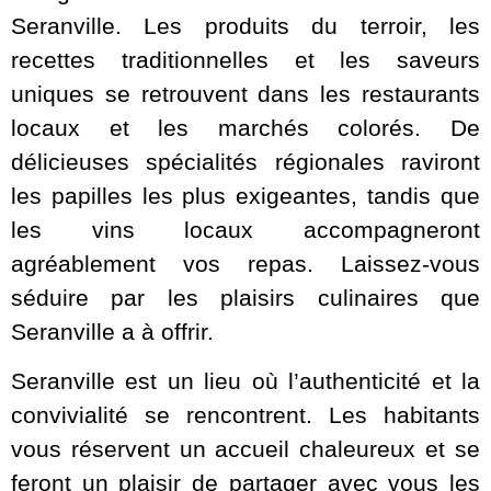
Seranville. Les produits du terroir, les
recettes traditionnelles et les saveurs
uniques se retrouvent dans les restaurants
locaux et les marchés colorés. De
délicieuses spécialités régionales raviront
les papilles les plus exigeantes, tandis que
les vins locaux accompagneront
agréablement vos repas. Laissez-vous
séduire par les plaisirs culinaires que
Seranville a à offrir.
Seranville est un lieu où l’authenticité et la
convivialité se rencontrent. Les habitants
vous réservent un accueil chaleureux et se
feront un plaisir de partager avec vous les