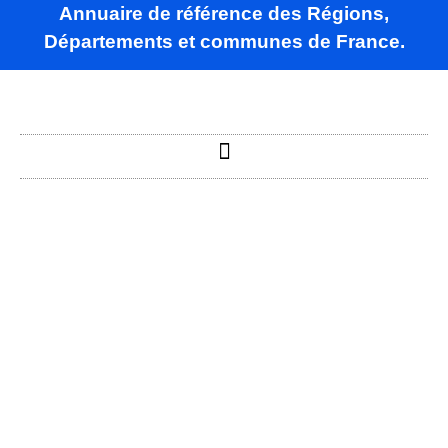
Annuaire de référence des Régions,
Départements et communes de France.
Seranville