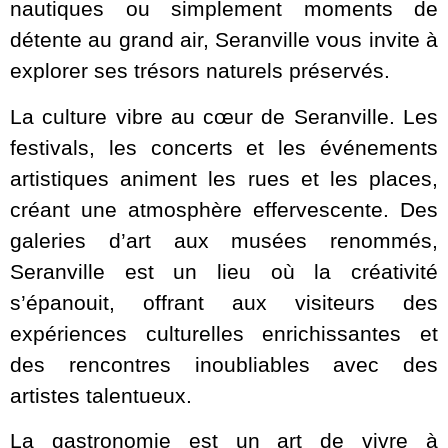
nautiques ou simplement moments de
détente au grand air, Seranville vous invite à
explorer ses trésors naturels préservés.
La culture vibre au cœur de Seranville. Les
festivals, les concerts et les événements
artistiques animent les rues et les places,
créant une atmosphère effervescente. Des
galeries d’art aux musées renommés,
Seranville est un lieu où la créativité
s’épanouit, offrant aux visiteurs des
expériences culturelles enrichissantes et
des rencontres inoubliables avec des
artistes talentueux.
La gastronomie est un art de vivre à