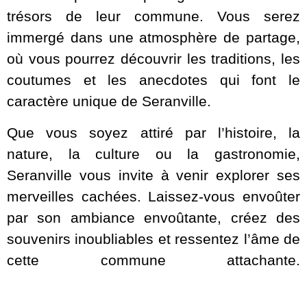
trésors de leur commune. Vous serez
immergé dans une atmosphère de partage,
où vous pourrez découvrir les traditions, les
coutumes et les anecdotes qui font le
caractère unique de Seranville.
Que vous soyez attiré par l’histoire, la
nature, la culture ou la gastronomie,
Seranville vous invite à venir explorer ses
merveilles cachées. Laissez-vous envoûter
par son ambiance envoûtante, créez des
souvenirs inoubliables et ressentez l’âme de
cette commune attachante.