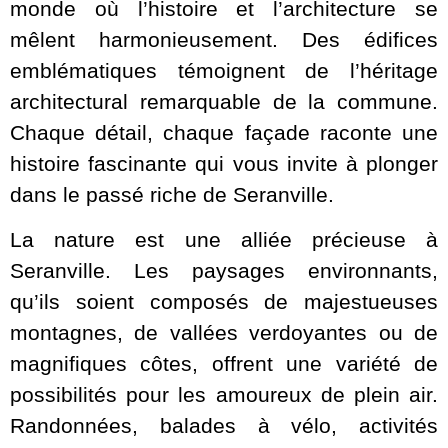
monde où l’histoire et l’architecture se
mêlent harmonieusement. Des édifices
emblématiques témoignent de l’héritage
architectural remarquable de la commune.
Chaque détail, chaque façade raconte une
histoire fascinante qui vous invite à plonger
dans le passé riche de Seranville.
La nature est une alliée précieuse à
Seranville. Les paysages environnants,
qu’ils soient composés de majestueuses
montagnes, de vallées verdoyantes ou de
magnifiques côtes, offrent une variété de
possibilités pour les amoureux de plein air.
Randonnées, balades à vélo, activités