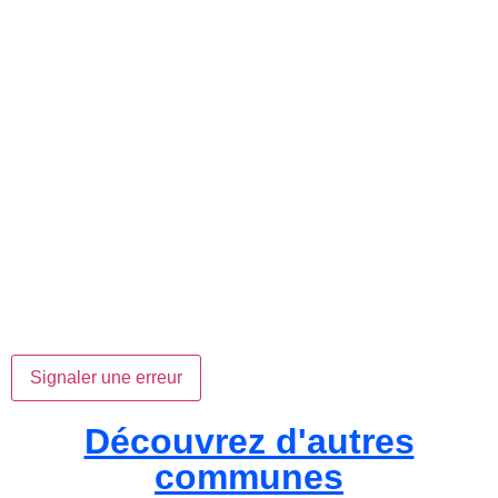
Signaler une erreur
Découvrez d'autres
communes