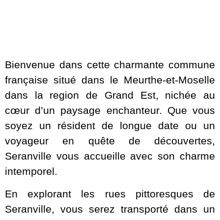
Bienvenue dans cette charmante commune
française situé dans le Meurthe-et-Moselle
dans la region de Grand Est, nichée au
cœur d’un paysage enchanteur. Que vous
soyez un résident de longue date ou un
voyageur en quête de découvertes,
Seranville vous accueille avec son charme
intemporel.
En explorant les rues pittoresques de
Seranville, vous serez transporté dans un