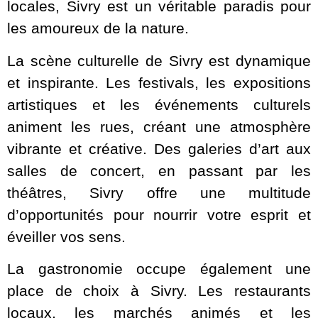
locales, Sivry est un véritable paradis pour
les amoureux de la nature.
La scène culturelle de Sivry est dynamique
et inspirante. Les festivals, les expositions
artistiques et les événements culturels
animent les rues, créant une atmosphère
vibrante et créative. Des galeries d’art aux
salles de concert, en passant par les
théâtres, Sivry offre une multitude
d’opportunités pour nourrir votre esprit et
éveiller vos sens.
La gastronomie occupe également une
place de choix à Sivry. Les restaurants
locaux, les marchés animés et les