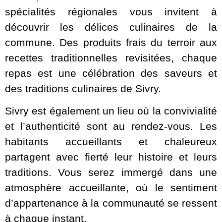
spécialités régionales vous invitent à
découvrir les délices culinaires de la
commune. Des produits frais du terroir aux
recettes traditionnelles revisitées, chaque
repas est une célébration des saveurs et
des traditions culinaires de Sivry.
Sivry est également un lieu où la convivialité
et l’authenticité sont au rendez-vous. Les
habitants accueillants et chaleureux
partagent avec fierté leur histoire et leurs
traditions. Vous serez immergé dans une
atmosphère accueillante, où le sentiment
d’appartenance à la communauté se ressent
à chaque instant.