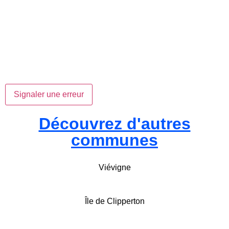
Signaler une erreur
Découvrez d'autres
communes
Viévigne
Île de Clipperton