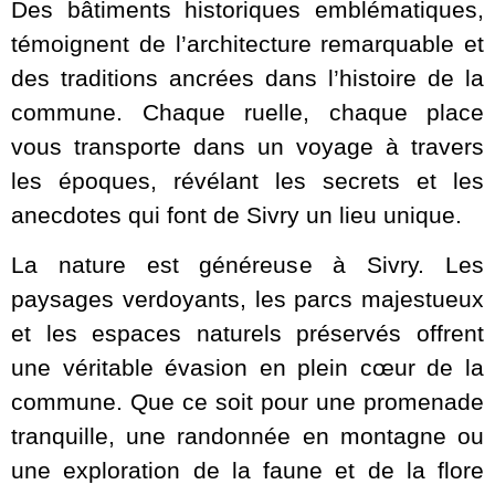
Des bâtiments historiques emblématiques,
témoignent de l’architecture remarquable et
des traditions ancrées dans l’histoire de la
commune. Chaque ruelle, chaque place
vous transporte dans un voyage à travers
les époques, révélant les secrets et les
anecdotes qui font de Sivry un lieu unique.
La nature est généreuse à Sivry. Les
paysages verdoyants, les parcs majestueux
et les espaces naturels préservés offrent
une véritable évasion en plein cœur de la
commune. Que ce soit pour une promenade
tranquille, une randonnée en montagne ou
une exploration de la faune et de la flore