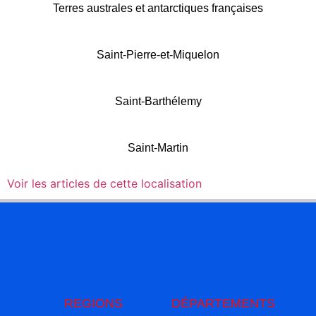
Terres australes et antarctiques françaises
Saint-Pierre-et-Miquelon
Saint-Barthélemy
Saint-Martin
Voir les articles de cette localisation
REGIONS
DÉPARTEMENTS