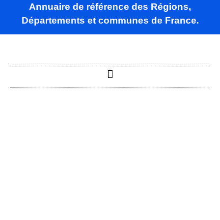
Annuaire de référence des Régions,
Départements et communes de France.
Sivry