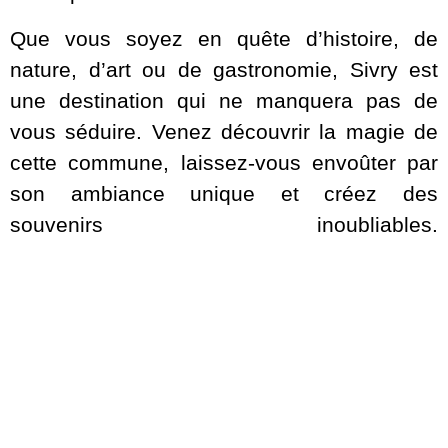
Que vous soyez en quête d’histoire, de
nature, d’art ou de gastronomie, Sivry est
une destination qui ne manquera pas de
vous séduire. Venez découvrir la magie de
cette commune, laissez-vous envoûter par
son ambiance unique et créez des
souvenirs inoubliables.