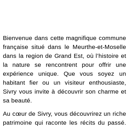
Bienvenue dans cette magnifique commune
française situé dans le Meurthe-et-Moselle
dans la region de Grand Est, où l’histoire et
la nature se rencontrent pour offrir une
expérience unique. Que vous soyez un
habitant fier ou un visiteur enthousiaste,
Sivry vous invite à découvrir son charme et
sa beauté.
Au cœur de Sivry, vous découvrirez un riche
patrimoine qui raconte les récits du passé.