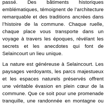
passé. Des bâtiments historiques
emblématiques, témoignent de l’architecture
remarquable et des traditions ancrées dans
l’histoire de la commune. Chaque ruelle,
chaque place vous transporte dans un
voyage à travers les époques, révélant les
secrets et les anecdotes qui font de
Selaincourt un lieu unique.
La nature est généreuse à Selaincourt. Les
paysages verdoyants, les parcs majestueux
et les espaces naturels préservés offrent
une véritable évasion en plein cœur de la
commune. Que ce soit pour une promenade
tranquille, une randonnée en montagne ou