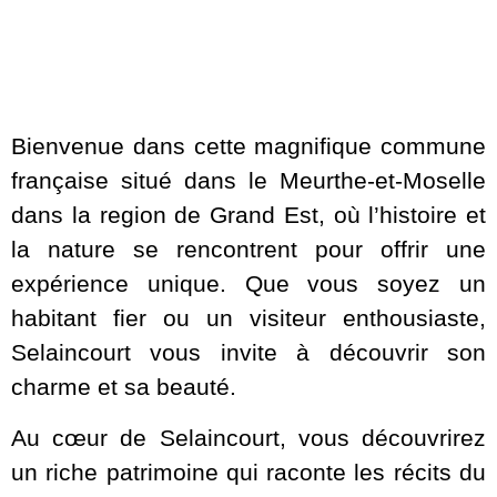
Bienvenue dans cette magnifique commune
française situé dans le Meurthe-et-Moselle
dans la region de Grand Est, où l’histoire et
la nature se rencontrent pour offrir une
expérience unique. Que vous soyez un
habitant fier ou un visiteur enthousiaste,
Selaincourt vous invite à découvrir son
charme et sa beauté.
Au cœur de Selaincourt, vous découvrirez
un riche patrimoine qui raconte les récits du