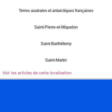
Terres australes et antarctiques françaises
Saint-Pierre-et-Miquelon
Saint-Barthélemy
Saint-Martin
Voir les articles de cette localisation