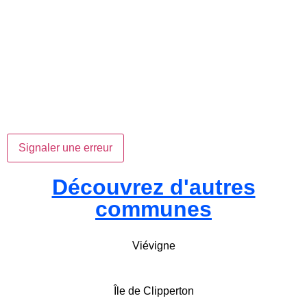
Signaler une erreur
Découvrez d'autres
communes
Viévigne
Île de Clipperton