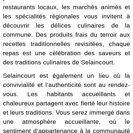
restaurants locaux, les marchés animés et
les spécialités régionales vous invitent à
découvrir les délices culinaires de la
commune. Des produits frais du terroir aux
recettes traditionnelles revisitées, chaque
repas est une célébration des saveurs et
des traditions culinaires de Selaincourt.
Selaincourt est également un lieu où la
convivialité et l’authenticité sont au rendez-
vous. Les habitants accueillants et
chaleureux partagent avec fierté leur histoire
et leurs traditions. Vous serez immergé dans
une atmosphère accueillante, où le
sentiment d’appartenance à la communauté