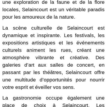
une exploration de la faune et de la flore
locales, Selaincourt est un véritable paradis
pour les amoureux de la nature.
La scène culturelle de Selaincourt est
dynamique et inspirante. Les festivals, les
expositions artistiques et les événements
culturels animent les rues, créant une
atmosphère vibrante et créative. Des
galeries d’art aux salles de concert, en
passant par les théâtres, Selaincourt offre
une multitude d’opportunités pour nourrir
votre esprit et éveiller vos sens.
La gastronomie occupe également une
place de choix à Selaincourt. Les