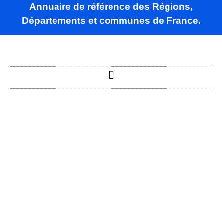
Annuaire de référence des Régions,
Départements et communes de France.
Selaincourt