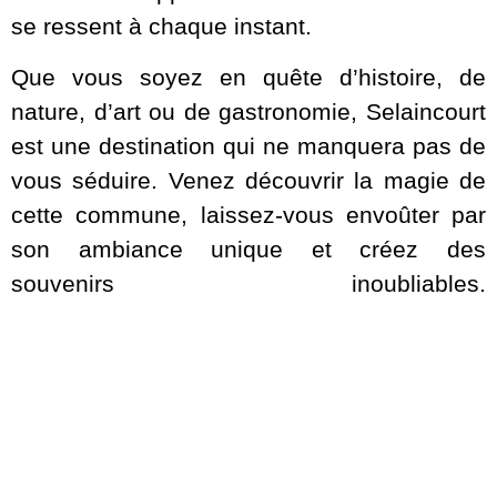
se ressent à chaque instant.
Que vous soyez en quête d’histoire, de
nature, d’art ou de gastronomie, Selaincourt
est une destination qui ne manquera pas de
vous séduire. Venez découvrir la magie de
cette commune, laissez-vous envoûter par
son ambiance unique et créez des
souvenirs inoubliables.