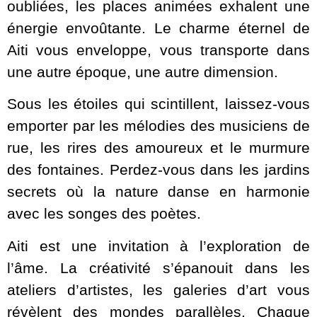
oubliées, les places animées exhalent une
énergie envoûtante. Le charme éternel de
Aiti vous enveloppe, vous transporte dans
une autre époque, une autre dimension.
Sous les étoiles qui scintillent, laissez-vous
emporter par les mélodies des musiciens de
rue, les rires des amoureux et le murmure
des fontaines. Perdez-vous dans les jardins
secrets où la nature danse en harmonie
avec les songes des poètes.
Aiti est une invitation à l’exploration de
l’âme. La créativité s’épanouit dans les
ateliers d’artistes, les galeries d’art vous
révèlent des mondes parallèles. Chaque