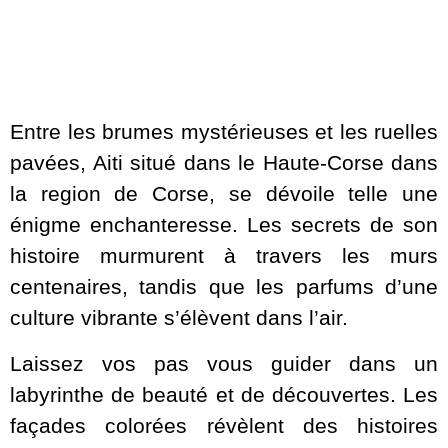
Entre les brumes mystérieuses et les ruelles
pavées, Aiti situé dans le Haute-Corse dans
la region de Corse, se dévoile telle une
énigme enchanteresse. Les secrets de son
histoire murmurent à travers les murs
centenaires, tandis que les parfums d’une
culture vibrante s’élèvent dans l’air.
Laissez vos pas vous guider dans un
labyrinthe de beauté et de découvertes. Les
façades colorées révèlent des histoires