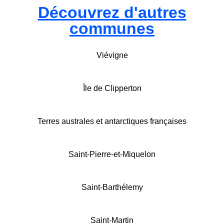
Découvrez d'autres
communes
Viévigne
Île de Clipperton
Terres australes et antarctiques françaises
Saint-Pierre-et-Miquelon
Saint-Barthélemy
Saint-Martin