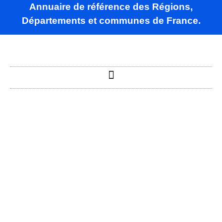
Annuaire de référence des Régions,
Départements et communes de France.
Aiti