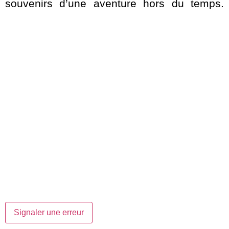
souvenirs d’une aventure hors du temps.
Signaler une erreur