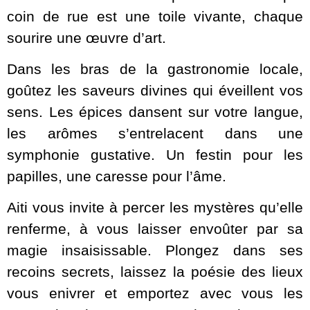
coin de rue est une toile vivante, chaque
sourire une œuvre d’art.
Dans les bras de la gastronomie locale,
goûtez les saveurs divines qui éveillent vos
sens. Les épices dansent sur votre langue,
les arômes s’entrelacent dans une
symphonie gustative. Un festin pour les
papilles, une caresse pour l’âme.
Aiti vous invite à percer les mystères qu’elle
renferme, à vous laisser envoûter par sa
magie insaisissable. Plongez dans ses
recoins secrets, laissez la poésie des lieux
vous enivrer et emportez avec vous les