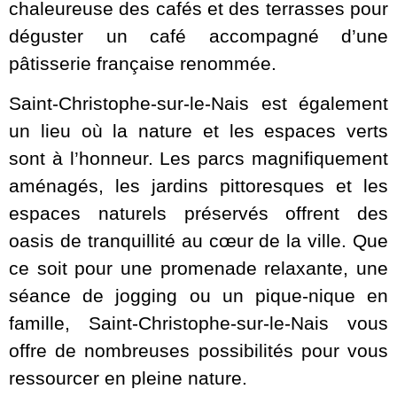
chaleureuse des cafés et des terrasses pour
déguster un café accompagné d’une
pâtisserie française renommée.
Saint-Christophe-sur-le-Nais est également
un lieu où la nature et les espaces verts
sont à l’honneur. Les parcs magnifiquement
aménagés, les jardins pittoresques et les
espaces naturels préservés offrent des
oasis de tranquillité au cœur de la ville. Que
ce soit pour une promenade relaxante, une
séance de jogging ou un pique-nique en
famille, Saint-Christophe-sur-le-Nais vous
offre de nombreuses possibilités pour vous
ressourcer en pleine nature.