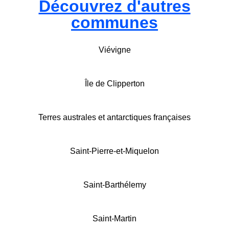
Découvrez d'autres
communes
Viévigne
Île de Clipperton
Terres australes et antarctiques françaises
Saint-Pierre-et-Miquelon
Saint-Barthélemy
Saint-Martin