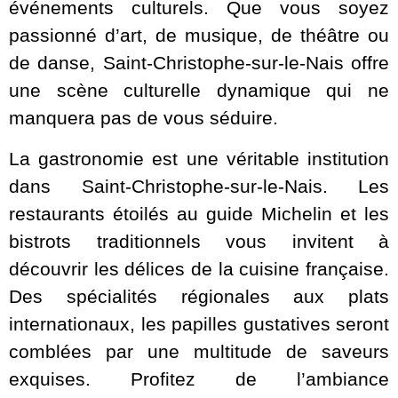
événements culturels. Que vous soyez
passionné d’art, de musique, de théâtre ou
de danse, Saint-Christophe-sur-le-Nais offre
une scène culturelle dynamique qui ne
manquera pas de vous séduire.
La gastronomie est une véritable institution
dans Saint-Christophe-sur-le-Nais. Les
restaurants étoilés au guide Michelin et les
bistrots traditionnels vous invitent à
découvrir les délices de la cuisine française.
Des spécialités régionales aux plats
internationaux, les papilles gustatives seront
comblées par une multitude de saveurs
exquises. Profitez de l’ambiance