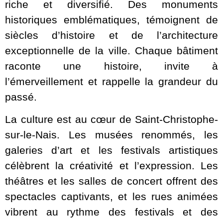
riche et diversifié. Des monuments
historiques emblématiques, témoignent de
siècles d’histoire et de l’architecture
exceptionnelle de la ville. Chaque bâtiment
raconte une histoire, invite à
l’émerveillement et rappelle la grandeur du
passé.
La culture est au cœur de Saint-Christophe-
sur-le-Nais. Les musées renommés, les
galeries d’art et les festivals artistiques
célèbrent la créativité et l’expression. Les
théâtres et les salles de concert offrent des
spectacles captivants, et les rues animées
vibrent au rythme des festivals et des