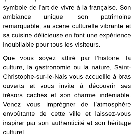
symbole de l’art de vivre à la française. Son
ambiance unique, son patrimoine
remarquable, sa scène culturelle vibrante et
sa cuisine délicieuse en font une expérience
inoubliable pour tous les visiteurs.
Que vous soyez attiré par l’histoire, la
culture, la gastronomie ou la nature, Saint-
Christophe-sur-le-Nais vous accueille à bras
ouverts et vous invite à découvrir ses
trésors cachés et son charme indéniable.
Venez vous imprégner de l’atmosphère
envoûtante de cette ville et laissez-vous
inspirer par son authenticité et son héritage
culturel.