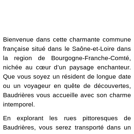
Bienvenue dans cette charmante commune
française situé dans le Saône-et-Loire dans
la region de Bourgogne-Franche-Comté,
nichée au cœur d’un paysage enchanteur.
Que vous soyez un résident de longue date
ou un voyageur en quête de découvertes,
Baudrières vous accueille avec son charme
intemporel.
En explorant les rues pittoresques de
Baudrières, vous serez transporté dans un