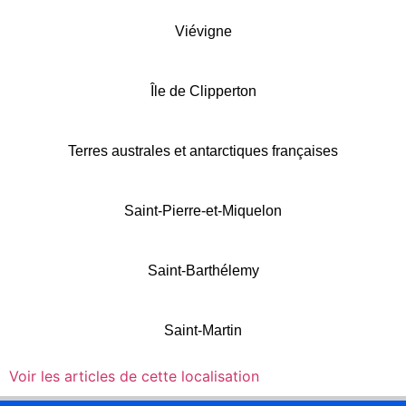
Viévigne
Île de Clipperton
Terres australes et antarctiques françaises
Saint-Pierre-et-Miquelon
Saint-Barthélemy
Saint-Martin
Voir les articles de cette localisation