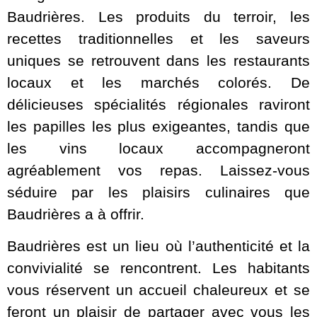
Baudrières. Les produits du terroir, les
recettes traditionnelles et les saveurs
uniques se retrouvent dans les restaurants
locaux et les marchés colorés. De
délicieuses spécialités régionales raviront
les papilles les plus exigeantes, tandis que
les vins locaux accompagneront
agréablement vos repas. Laissez-vous
séduire par les plaisirs culinaires que
Baudrières a à offrir.
Baudrières est un lieu où l’authenticité et la
convivialité se rencontrent. Les habitants
vous réservent un accueil chaleureux et se
feront un plaisir de partager avec vous les