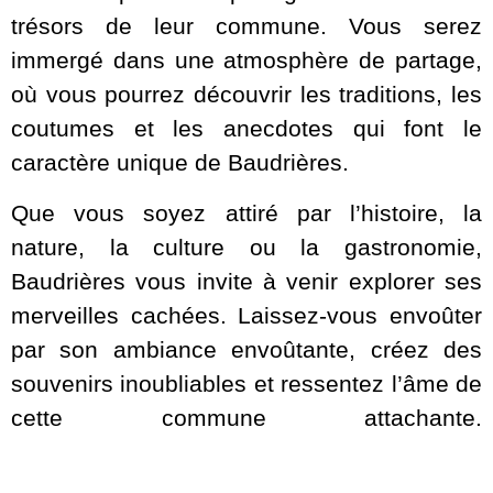
trésors de leur commune. Vous serez
immergé dans une atmosphère de partage,
où vous pourrez découvrir les traditions, les
coutumes et les anecdotes qui font le
caractère unique de Baudrières.
Que vous soyez attiré par l’histoire, la
nature, la culture ou la gastronomie,
Baudrières vous invite à venir explorer ses
merveilles cachées. Laissez-vous envoûter
par son ambiance envoûtante, créez des
souvenirs inoubliables et ressentez l’âme de
cette commune attachante.