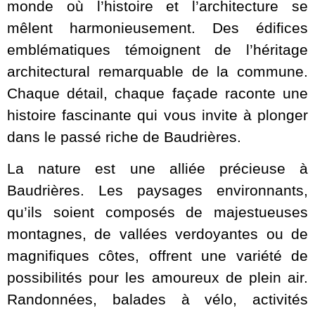
monde où l’histoire et l’architecture se
mêlent harmonieusement. Des édifices
emblématiques témoignent de l’héritage
architectural remarquable de la commune.
Chaque détail, chaque façade raconte une
histoire fascinante qui vous invite à plonger
dans le passé riche de Baudrières.
La nature est une alliée précieuse à
Baudrières. Les paysages environnants,
qu’ils soient composés de majestueuses
montagnes, de vallées verdoyantes ou de
magnifiques côtes, offrent une variété de
possibilités pour les amoureux de plein air.
Randonnées, balades à vélo, activités