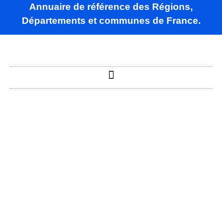
Annuaire de référence des Régions,
Départements et communes de France.
Baudrières