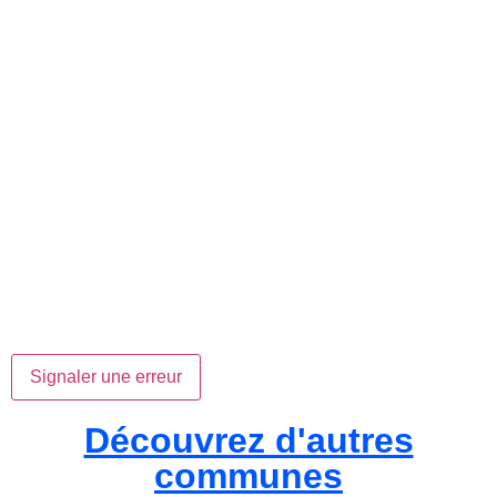
Signaler une erreur
Découvrez d'autres
communes