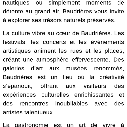
nautiques ou simplement moments de
détente au grand air, Baudrières vous invite
à explorer ses trésors naturels préservés.
La culture vibre au cœur de Baudrières. Les
festivals, les concerts et les événements
artistiques animent les rues et les places,
créant une atmosphère effervescente. Des
galeries d’art aux musées renommés,
Baudrières est un lieu où la créativité
s’épanouit, offrant aux visiteurs des
expériences culturelles enrichissantes et
des rencontres inoubliables avec des
artistes talentueux.
La gastronomie est un art de vivre à