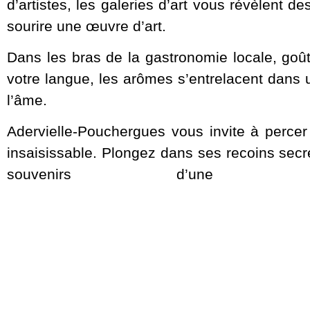
d’artistes, les galeries d’art vous révèlent 
sourire une œuvre d’art.
Dans les bras de la gastronomie locale, goût
votre langue, les arômes s’entrelacent dans 
l’âme.
Adervielle-Pouchergues vous invite à percer
insaisissable. Plongez dans ses recoins secr
souvenirs d’une