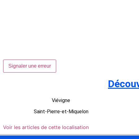
Signaler une erreur
Découv
Viévigne
Saint-Pierre-et-Miquelon
Voir les articles de cette localisation