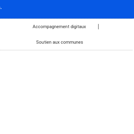
.
Accompagnement digitaux
Soutien aux communes