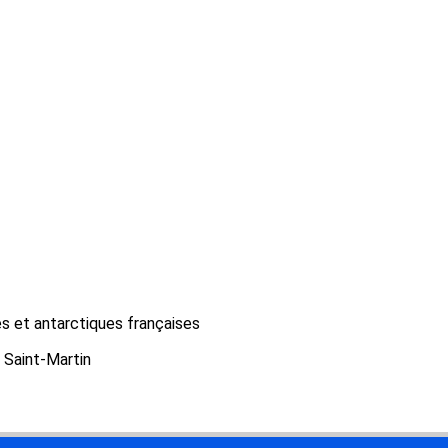
es et antarctiques françaises
Saint-Martin