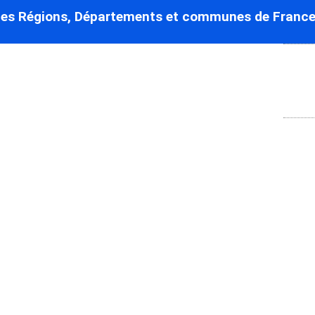
des Régions, Départements et communes de France
ouchergues