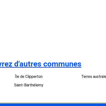
rez d'autres communes
Île de Clipperton
Terres austral
Saint-Barthélemy