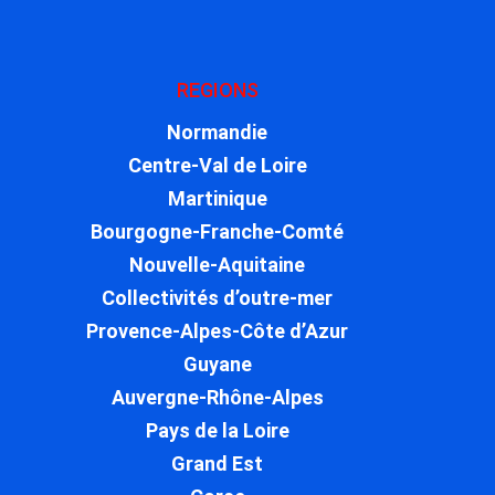
REGIONS
Normandie
Centre-Val de Loire
Martinique
Bourgogne-Franche-Comté
Nouvelle-Aquitaine
Collectivités d’outre-mer
Provence-Alpes-Côte d’Azur
Guyane
Auvergne-Rhône-Alpes
Pays de la Loire
Grand Est