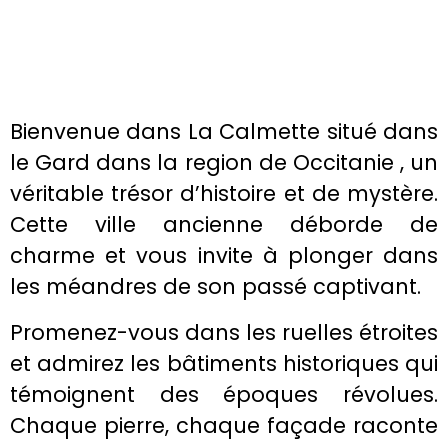
Bienvenue dans La Calmette situé dans
le Gard dans la region de Occitanie , un
véritable trésor d’histoire et de mystère.
Cette ville ancienne déborde de
charme et vous invite à plonger dans
les méandres de son passé captivant.
Promenez-vous dans les ruelles étroites
et admirez les bâtiments historiques qui
témoignent des époques révolues.
Chaque pierre, chaque façade raconte