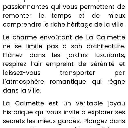
passionnantes qui vous permettent de
remonter le temps et de mieux
comprendre le riche héritage de la ville.
Le charme envoûtant de La Calmette
ne se limite pas à son architecture.
Flânez dans les jardins luxuriants,
respirez l’air empreint de sérénité et
laissez-vous transporter par
l’atmosphère romantique qui règne
dans la ville.
La Calmette est un véritable joyau
historique qui vous invite à explorer ses
secrets les mieux gardés. Plongez dans