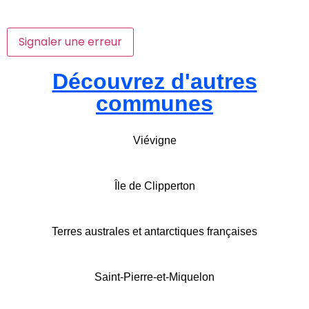
Signaler une erreur
Découvrez d'autres
communes
Viévigne
Île de Clipperton
Terres australes et antarctiques françaises
Saint-Pierre-et-Miquelon