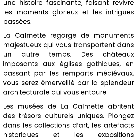
une histoire fascinante, faisant revivre
les moments glorieux et les intrigues
passées.
La Calmette regorge de monuments
majestueux qui vous transportent dans
un autre temps. Des châteaux
imposants aux églises gothiques, en
passant par les remparts médiévaux,
vous serez émerveillé par la splendeur
architecturale qui vous entoure.
Les musées de La Calmette abritent
des trésors culturels uniques. Plongez
dans les collections d’art, les artefacts
historiques et les expositions