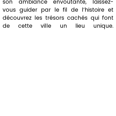
son ambiance envoûtante, laissez-
vous guider par le fil de l’histoire et
découvrez les trésors cachés qui font
de cette ville un lieu unique.