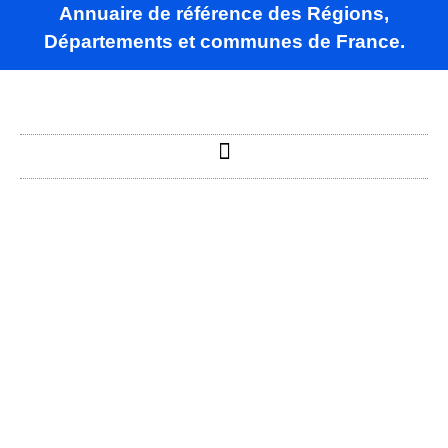
Annuaire de référence des Régions,
Départements et communes de France.
La Calmette