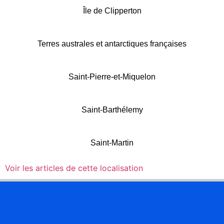
Île de Clipperton
Terres australes et antarctiques françaises
Saint-Pierre-et-Miquelon
Saint-Barthélemy
Saint-Martin
Voir les articles de cette localisation