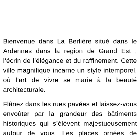
Bienvenue dans La Berlière situé dans le
Ardennes dans la region de Grand Est ,
l’écrin de l’élégance et du raffinement. Cette
ville magnifique incarne un style intemporel,
où l’art de vivre se marie à la beauté
architecturale.
Flânez dans les rues pavées et laissez-vous
envoûter par la grandeur des bâtiments
historiques qui s’élèvent majestueusement
autour de vous. Les places ornées de