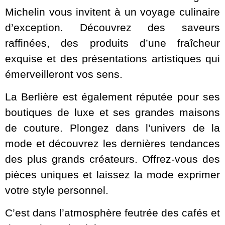
Michelin vous invitent à un voyage culinaire
d’exception. Découvrez des saveurs
raffinées, des produits d’une fraîcheur
exquise et des présentations artistiques qui
émerveilleront vos sens.
La Berlière est également réputée pour ses
boutiques de luxe et ses grandes maisons
de couture. Plongez dans l’univers de la
mode et découvrez les dernières tendances
des plus grands créateurs. Offrez-vous des
pièces uniques et laissez la mode exprimer
votre style personnel.
C’est dans l’atmosphère feutrée des cafés et