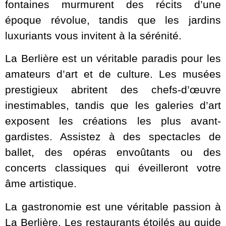
fontaines murmurent des récits d’une
époque révolue, tandis que les jardins
luxuriants vous invitent à la sérénité.
La Berlière est un véritable paradis pour les
amateurs d’art et de culture. Les musées
prestigieux abritent des chefs-d’œuvre
inestimables, tandis que les galeries d’art
exposent les créations les plus avant-
gardistes. Assistez à des spectacles de
ballet, des opéras envoûtants ou des
concerts classiques qui éveilleront votre
âme artistique.
La gastronomie est une véritable passion à
La Berlière. Les restaurants étoilés au guide