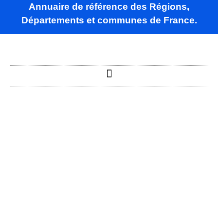
Annuaire de référence des Régions,
Départements et communes de France.
La Berlière