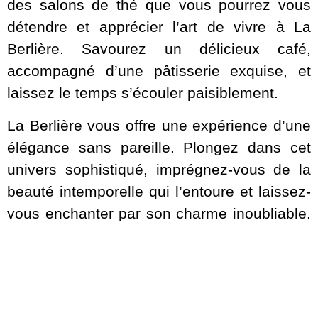
des salons de thé que vous pourrez vous
détendre et apprécier l’art de vivre à La
Berlière. Savourez un délicieux café,
accompagné d’une pâtisserie exquise, et
laissez le temps s’écouler paisiblement.
La Berlière vous offre une expérience d’une
élégance sans pareille. Plongez dans cet
univers sophistiqué, imprégnez-vous de la
beauté intemporelle qui l’entoure et laissez-
vous enchanter par son charme inoubliable.