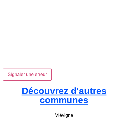
Signaler une erreur
Découvrez d'autres
communes
Viévigne