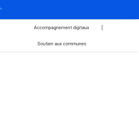
.
Accompagnement digitaux
Soutien aux communes