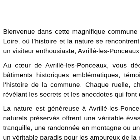
Bienvenue dans cette magnifique commune fra
Loire, où l’histoire et la nature se rencontre
un visiteur enthousiaste, Avrillé-les-Ponceau
Au cœur de Avrillé-les-Ponceaux, vous déc
bâtiments historiques emblématiques, témoi
l’histoire de la commune. Chaque ruelle, 
révélant les secrets et les anecdotes qui font
La nature est généreuse à Avrillé-les-Ponc
naturels préservés offrent une véritable é
tranquille, une randonnée en montagne ou une 
un véritable paradis pour les amoureux de la 