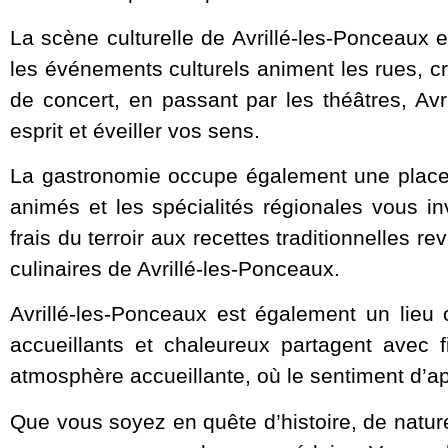
La scène culturelle de Avrillé-les-Ponceaux es
les événements culturels animent les rues, cr
de concert, en passant par les théâtres, Avr
esprit et éveiller vos sens.
La gastronomie occupe également une place d
animés et les spécialités régionales vous in
frais du terroir aux recettes traditionnelles 
culinaires de Avrillé-les-Ponceaux.
Avrillé-les-Ponceaux est également un lieu o
accueillants et chaleureux partagent avec f
atmosphère accueillante, où le sentiment d’
Que vous soyez en quête d’histoire, de nature