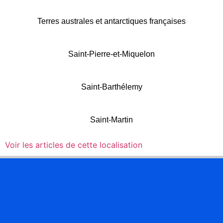
Terres australes et antarctiques françaises
Saint-Pierre-et-Miquelon
Saint-Barthélemy
Saint-Martin
Voir les articles de cette localisation