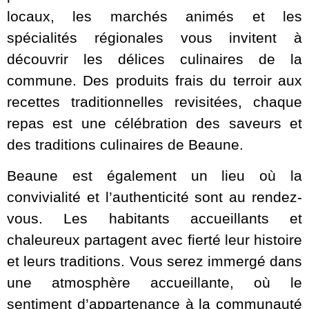
locaux, les marchés animés et les
spécialités régionales vous invitent à
découvrir les délices culinaires de la
commune. Des produits frais du terroir aux
recettes traditionnelles revisitées, chaque
repas est une célébration des saveurs et
des traditions culinaires de Beaune.
Beaune est également un lieu où la
convivialité et l’authenticité sont au rendez-
vous. Les habitants accueillants et
chaleureux partagent avec fierté leur histoire
et leurs traditions. Vous serez immergé dans
une atmosphère accueillante, où le
sentiment d’appartenance à la communauté