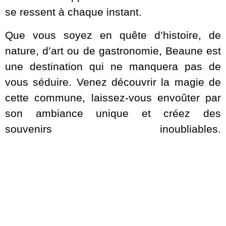
se ressent à chaque instant.
Que vous soyez en quête d’histoire, de
nature, d’art ou de gastronomie, Beaune est
une destination qui ne manquera pas de
vous séduire. Venez découvrir la magie de
cette commune, laissez-vous envoûter par
son ambiance unique et créez des
souvenirs inoubliables.