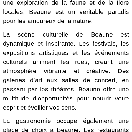
une exploration de la faune et de la flore
locales, Beaune est un véritable paradis
pour les amoureux de la nature.
La scène culturelle de Beaune est
dynamique et inspirante. Les festivals, les
expositions artistiques et les événements
culturels animent les rues, créant une
atmosphère vibrante et créative. Des
galeries d’art aux salles de concert, en
passant par les théâtres, Beaune offre une
multitude d’opportunités pour nourrir votre
esprit et éveiller vos sens.
La gastronomie occupe également une
place de choix à Beaune. Les restaurants