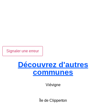
Signaler une erreur
Découvrez d'autres
communes
Viévigne
Île de Clipperton