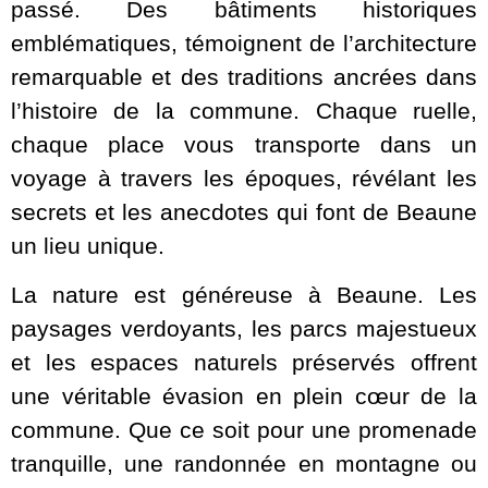
passé. Des bâtiments historiques
emblématiques, témoignent de l’architecture
remarquable et des traditions ancrées dans
l’histoire de la commune. Chaque ruelle,
chaque place vous transporte dans un
voyage à travers les époques, révélant les
secrets et les anecdotes qui font de Beaune
un lieu unique.
La nature est généreuse à Beaune. Les
paysages verdoyants, les parcs majestueux
et les espaces naturels préservés offrent
une véritable évasion en plein cœur de la
commune. Que ce soit pour une promenade
tranquille, une randonnée en montagne ou