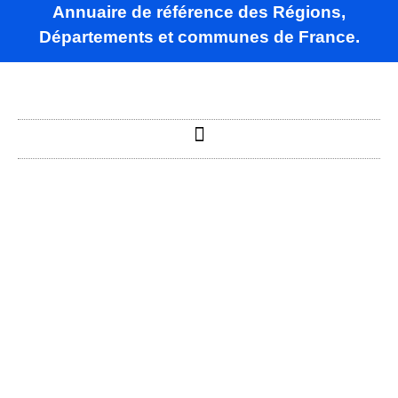
Annuaire de référence des Régions,
Départements et communes de France.
Beaune