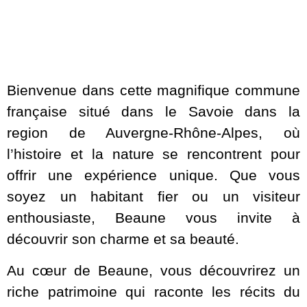
Bienvenue dans cette magnifique commune
française situé dans le Savoie dans la
region de Auvergne-Rhône-Alpes, où
l’histoire et la nature se rencontrent pour
offrir une expérience unique. Que vous
soyez un habitant fier ou un visiteur
enthousiaste, Beaune vous invite à
découvrir son charme et sa beauté.
Au cœur de Beaune, vous découvrirez un
riche patrimoine qui raconte les récits du